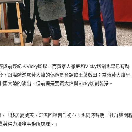
前經紀人Vicky斷聯，而黃家人徹底和Vicky切割也早已有跡
人身分，跟媒體透露黃大煒的偶像是台語歌王葉啟田；當時黃大煒早
國大陸的演出，但前提是要黃大煒與Vicky切割乾淨。
明，「移居夏威夷，沉潛回歸創作初心，也同時聲明，社群與關
漢英得力法務事務所處理。」