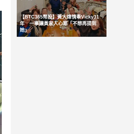
【BTC365幣投】黃大煒情牽Vicky31
年 一事讓黃家人心寒「不想再提到
她」