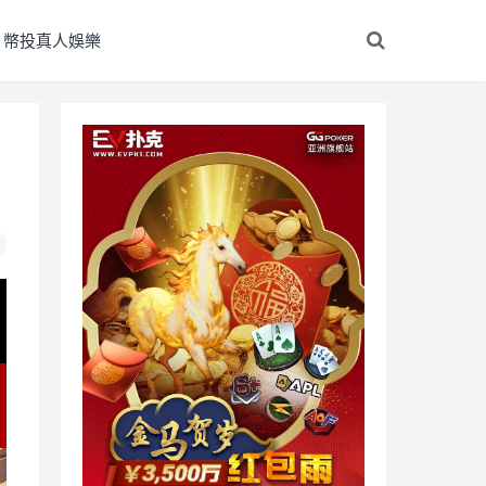
幣投真人娛樂