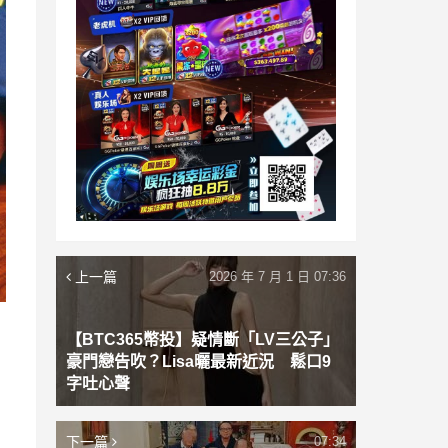
上一篇
2026 年 7 月 1 日 07:36
【BTC365幣投】疑情斷「LV三公子」
豪門戀告吹？Lisa曬最新近況 鬆口9
字吐心聲
下一篇
07:34