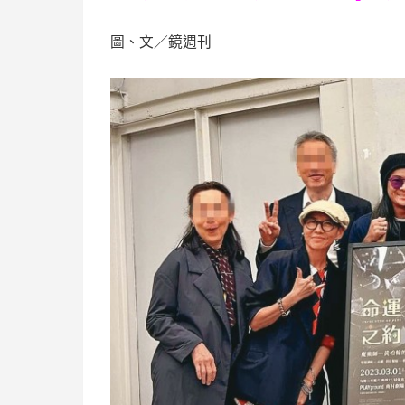
圖、文／鏡週刊