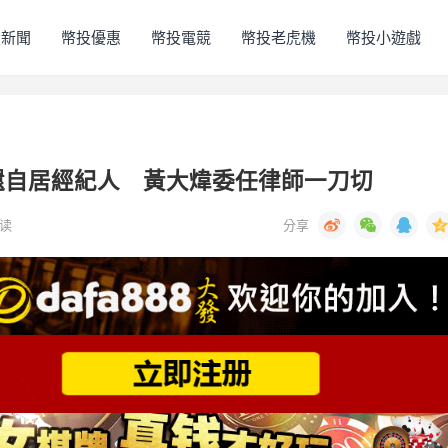
投新聞
幣投優惠
幣投電競
幣投老虎機
幣投小遊戲
ky還自居經紀人 黃大煒委任律師一刀切
读