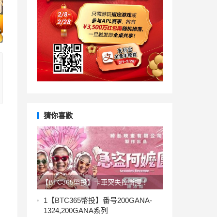
猜你喜歡
【BTC365幣投】卡車突失控衝撞！
《急盜阿嬤團》片場爆重大意外 4人
1
【BTC365幣投】番号200GANA-
1324,200GANA系列
受傷急送醫搶命