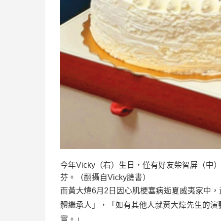
今年Vicky（右）生日，僅有好友柴智屏（
芬。（翻攝自Vicky臉書）
而黃大煒6月2日因心肌梗塞病逝夏威夷家中
體繼承人」，「如有其他人就黃大煒先生的演
實。」