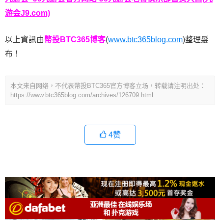
游会J9.com)
以上資訊由
幣投BTC365博客
(
www.btc365blog.com
)整理髮
布！
本文来自网络，不代表幣投BTC365官方博客立场，转载请注明出处：
https://www.btc365blog.com/archives/126709.html
4
赞