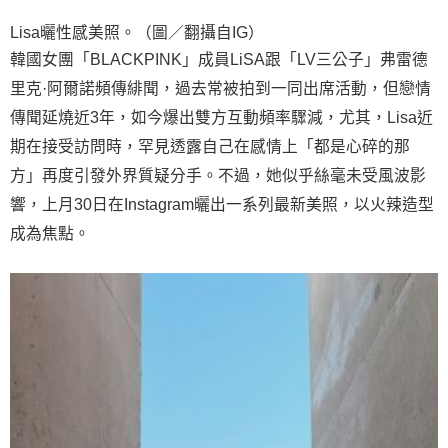
Lisa曬性感美照。（圖／翻攝自IG）
韓國女團「BLACKPINK」成員LiSA跟「LV三公子」弗雷德
里克·阿爾諾頻傳緋聞，過去常被拍到一同出席活動，但戀情
傳聞延燒近3年，如今爆出雙方互動頻率驟減，尤其，Lisa近
期在接受訪問時，罕見透露自己在感情上「都是心碎的那
方」再度引發外界質疑分手。不過，她似乎絲毫未受風波影
響，上月30日在Instagram曬出一系列最新美照，以火辣造型
成為焦點。