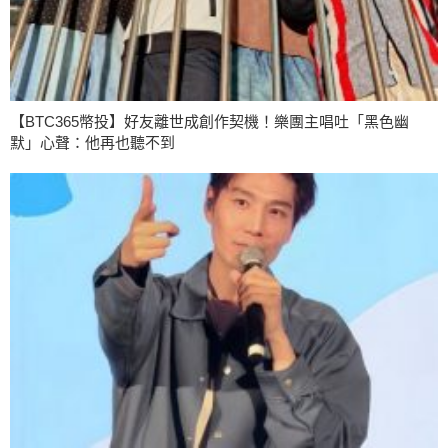
【BTC365幣投】好友離世成創作契機！樂團主唱吐「黑色幽
默」心聲：他再也聽不到