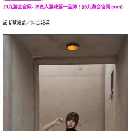
J9九游会官网- J9真人游戏第一品牌！(j9九游会官网.com)
記者蔡維歆／綜合報導