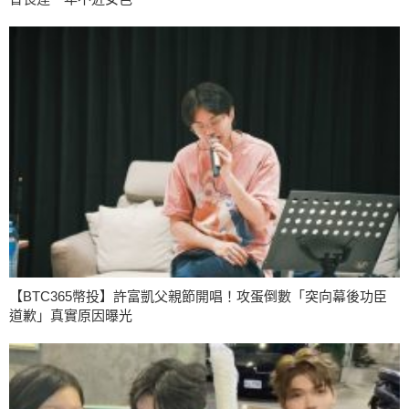
【BTC365幣投】許富凱父親節開唱！攻蛋倒數「突向幕後功臣
道歉」真實原因曝光