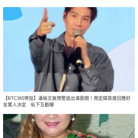
【BTC365幣投】潘裕文無預警退出演藝圈！周定緯首度回應好
友驚人決定 私下互動曝