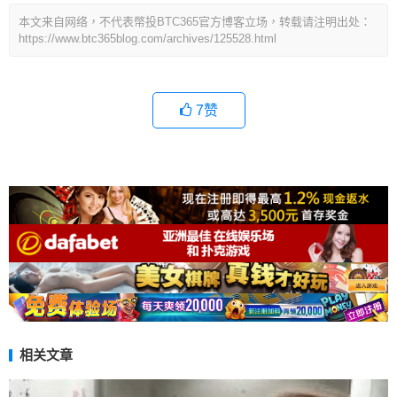
本文来自网络，不代表幣投BTC365官方博客立场，转载请注明出处：
https://www.btc365blog.com/archives/125528.html
7
赞
相关文章