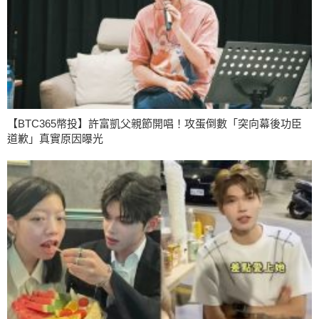
【BTC365幣投】許富凱父親節開唱！攻蛋倒數「突向幕後功臣
道歉」真實原因曝光