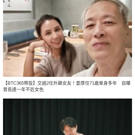
【BTC365幣投】交過2任外籍女友！姜厚任71歲單身多年 自曝
曾長達一年不近女色