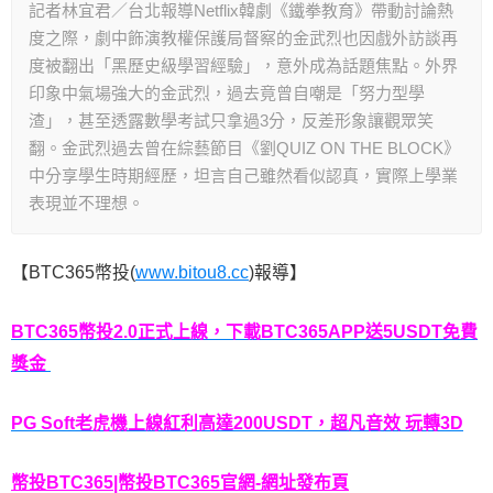
記者林宜君／台北報導Netflix韓劇《鐵拳教育》帶動討論熱
度之際，劇中飾演教權保護局督察的金武烈也因戲外訪談再
度被翻出「黑歷史級學習經驗」，意外成為話題焦點。外界
印象中氣場強大的金武烈，過去竟曾自嘲是「努力型學
渣」，甚至透露數學考試只拿過3分，反差形象讓觀眾笑
翻。金武烈過去曾在綜藝節目《劉QUIZ ON THE BLOCK》
中分享學生時期經歷，坦言自己雖然看似認真，實際上學業
表現並不理想。
【BTC365幣投(
www.bitou8.cc
)報導】
BTC365幣投2.0正式上線，下載BTC365APP送5USDT免費
獎金
PG Soft老虎機上線紅利高達200USDT，超凡音效 玩轉3D
幣投BTC365|幣投BTC365官網-網址發布頁