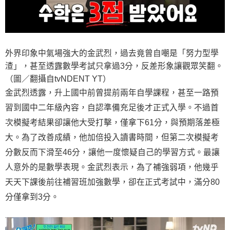
外界印象中氣場強大的金武烈，過去竟曾自嘲是「努力型學
渣」，甚至透露數學考試只拿過3分，反差形象讓觀眾笑翻。
（圖／翻攝自tvNDENT YT）
金武烈透露，升上國中前曾提前兩年自學課程，甚至一路預
習到國中二年級內容，自認準備充足後才正式入學。不過首
次模擬考結果卻讓他大受打擊，僅拿下61分，與預期落差極
大。為了改善成績，他加倍投入讀書時間，但第二次模擬考
分數反而下滑至46分，讓他一度懷疑自己的學習方式。最讓
人意外的是數學表現。金武烈表示，為了補強弱項，他幾乎
天天下課後前往補習班加強數學，卻在正式考試中，滿分80
分僅拿到3分。