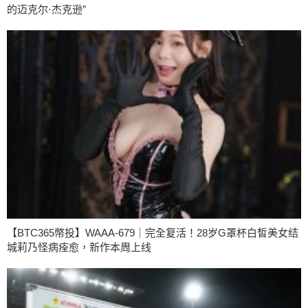
的迈克尔·杰克逊”
【BTC365幣投】WAAA-679｜完全复活！28岁G罩杯白皙美女结
城莉乃怪病痊愈，新作本周上线