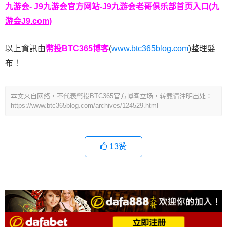
九游会- J9九游会官方网站-J9九游会老哥俱乐部首页入口(九
游会J9.com)
以上資訊由
幣投BTC365博客
(
www.btc365blog.com
)整理髮
布！
本文来自网络，不代表幣投BTC365官方博客立场，转载请注明出处：
https://www.btc365blog.com/archives/124529.html
13
赞