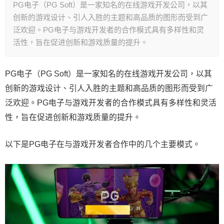
PG电子（PG Soft）是一家知名的在线游戏开发公司，以其
创新的游戏设计、引人入胜的主题和高品质的图形而受到广
泛欢迎。PG电子与游戏开发者的合作模式具有多样性和灵
活性，旨在促进创新和游戏质量的提升。
PG电子（PG Soft）是一家知名的在线游戏开发公司，以其
创新的游戏设计、引人入胜的主题和高品质的图形而受到广
泛欢迎。PG电子与游戏开发者的合作模式具有多样性和灵活
性，旨在促进创新和游戏质量的提升。
以下是PG电子在与游戏开发者合作中的几个主要模式。