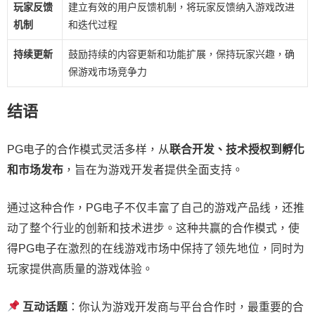
玩家反馈
建立有效的用户反馈机制，将玩家反馈纳入游戏改进
机制
和迭代过程
持续更新
鼓励持续的内容更新和功能扩展，保持玩家兴趣，确
保游戏市场竞争力
结语
PG电子的合作模式灵活多样，从
联合开发、技术授权到孵化
和市场发布
，旨在为游戏开发者提供全面支持。
通过这种合作，PG电子不仅丰富了自己的游戏产品线，还推
动了整个行业的创新和技术进步。这种共赢的合作模式，使
得PG电子在激烈的在线游戏市场中保持了领先地位，同时为
玩家提供高质量的游戏体验。
互动话题
：你认为游戏开发商与平台合作时，最重要的合