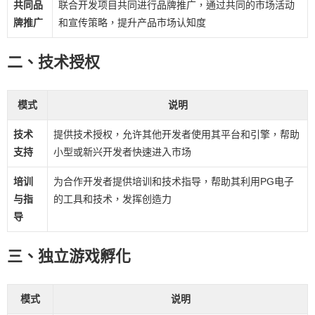
共同品
联合开发项目共同进行品牌推广，通过共同的市场活动
牌推广
和宣传策略，提升产品市场认知度
二、技术授权
模式
说明
技术
提供技术授权，允许其他开发者使用其平台和引擎，帮助
支持
小型或新兴开发者快速进入市场
培训
为合作开发者提供培训和技术指导，帮助其利用PG电子
与指
的工具和技术，发挥创造力
导
三、独立游戏孵化
模式
说明