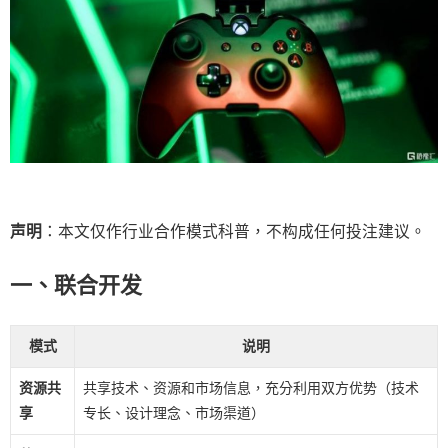
声明
：本文仅作行业合作模式科普，不构成任何投注建议。
一、联合开发
模式
说明
资源共
共享技术、资源和市场信息，充分利用双方优势（技术
享
专长、设计理念、市场渠道）