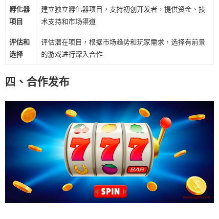
孵化器
建立独立孵化器项目，支持初创开发者，提供资金、技
项目
术支持和市场渠道
评估和
评估潜在项目，根据市场趋势和玩家需求，选择有前景
选择
的游戏进行深入合作
四、合作发布