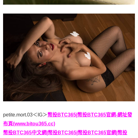
petite.mort.03＜IG＞
幣投BTC365|幣投BTC365官網-網址發
布頁(www.bitou365.cc)
幣投BTC365中文網|幣投BTC365|幣投BTC365官網|幣投