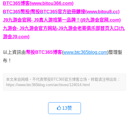
BTC365博客(www.bitou366.com)
BTC365幣投|幣投BTC365官方註冊鏈接(www.bitou8.cc)
J9九游会官网- J9真人游戏第一品牌！(j9九游会官网.com)
九游会- J9九游会官方网站-J9九游会老哥俱乐部首页入口(九
游会J9.com)
以上資訊由
幣投BTC365博客
(
www.btc365blog.com
)整理髮
布！
本文来自网络，不代表幣投BTC365官方博客立场，转载请注明出处：
https://www.btc365blog.com/archives/124014.html
13
赞