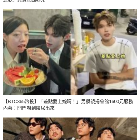
【BTC365幣投】「差點愛上婉晴！」男模親揭會館1600元服務
內幕：開門嚇到險尿出來