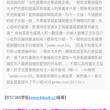
俗話說的好「沒吃過豬肉也看過豬走路」，相信沒養過貓的
大大們也都知道貓草對喵星人的意義是什麼！簡單來說就是
天然興奮劑，能夠讓貓咪瞬間高潮、秒ㄎㄧㄤ掉！不過眼前
的妹子衣服一脫…不靠貓草就能讓萌寵目不轉睛的盯著、死
心塌地的愛著，那濃情密意連女王隔著螢幕都感受到愛充
滿！ 身材真是性感誘人阿～難怪連一向給人傲嬌又活在自己
小世界的貓咪都淪陷啦！跟各位介紹一下，眼前這位有著誘
惑胴體的妹子IG帳號為「petite.mort.03」（因為不知道名字
只好以帳號稱呼啦）。相信大大們一開場就感受到尺度猛猛
的，接下來的畫面也不會讓各位失望啦～先來看看讓攝影師
捕捉到人貓跨越種族愛戀的作品吧…… 不要以為有貓女王就
推，好歹也要像眼前妹子一絲不掛吧（喂～）。IG帳號
「petite.mort.03」滿滿藝術裸的火辣猛照，果然讓人一看文
藝氣質都提升了不少呢XDD petite.mort.03＜IG＞
【BTC365幣投(
www.bitou8.cc
)報導】