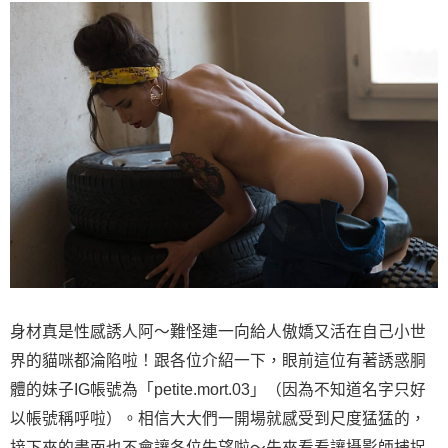
身材真是性感誘人阿～難怪連一向給人傲嬌又活在自己小世
界的貓咪都淪陷啦！跟各位介紹一下，眼前這位有著誘惑胴
體的妹子IG帳號為「petite.mort.03」（因為不知道名字只好
以帳號稱呼啦）。相信大大們一開場就感受到尺度猛猛的，
接下來的畫面也不會讓各位失望啦～先來看看讓攝影師捕捉