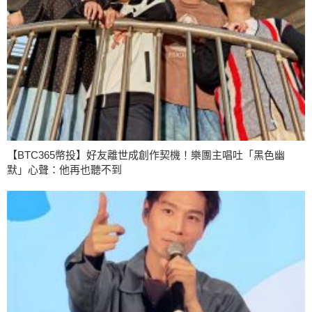
【BTC365幣投】好友離世成創作契機！樂團主唱吐「黑色幽
默」心聲：他再也聽不到