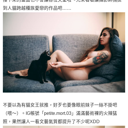
到人貓跨越種族愛戀的作品吧……
不要以為有貓女王就推，好歹也要像眼前妹子一絲不掛吧
（喂～）。IG帳號「petite.mort.03」滿滿藝術裸的火辣猛
照，果然讓人一看文藝氣質都提升了不少呢XDD