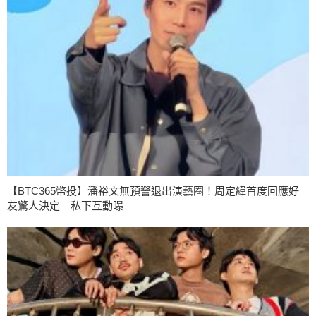
【BTC365幣投】潘裕文無預警退出演藝圈！周定緯首度回應好
友驚人決定 私下互動曝