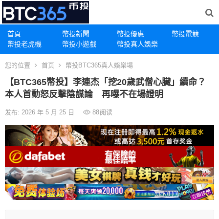
首頁
幣投新聞
幣投優惠
幣投電競
幣投老虎機
幣投小遊戲
幣投真人娛樂
您的位置
首页
幣投BTC365真人娛樂場
【BTC365幣投】李連杰「挖20歲武僧心臟」續命？
本人首動怒反擊陰謀論 再曝不在場證明
发布: 2026 年 5 月 25 日
88
阅读