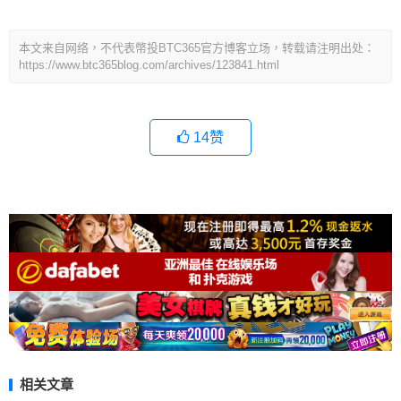
本文来自网络，不代表幣投BTC365官方博客立场，转载请注明出处：
https://www.btc365blog.com/archives/123841.html
14
赞
相关文章