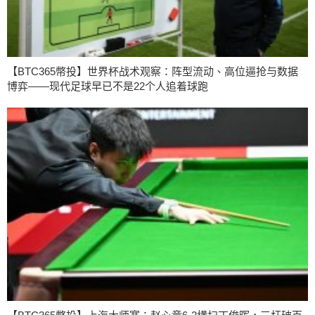
【BTC365幣投】世界杯战术观察：阵型流动、高位逼抢与数据
博弈——现代足球早已不是22个人追着球跑