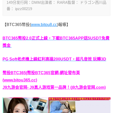
149分发行网：DMM出演者： RARA監督： ドラゴン西川品
番： ipzz00219
【BTC365幣投(
www.bitou8.cc
)報導】
BTC365幣投2.0正式上線，下載BTC365APP送5USDT免費
獎金
PG Soft老虎機上線紅利高達200USDT，超凡音效 玩轉3D
幣投BTC365|幣投BTC365官網-網址發布頁
(www.bitou365.cc)
J9九游会官网- J9真人游戏第一品牌！(j9九游会官网.com)