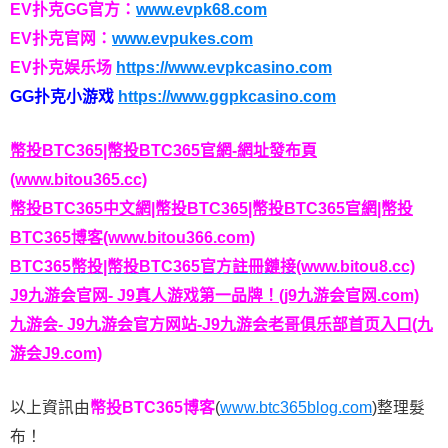
EV扑克GG官方：
www.evpk68.com
EV扑克官网：
www.evpukes.com
EV扑克娱乐场
https://www.evpkcasino.com
GG扑克小游戏
https://www.ggpkcasino.com
幣投BTC365|幣投BTC365官網-網址發布頁
(www.bitou365.cc)
幣投BTC365中文網|幣投BTC365|幣投BTC365官網|幣投
BTC365博客(www.bitou366.com)
BTC365幣投|幣投BTC365官方註冊鏈接(www.bitou8.cc)
J9九游会官网- J9真人游戏第一品牌！(j9九游会官网.com)
九游会- J9九游会官方网站-J9九游会老哥俱乐部首页入口(九
游会J9.com)
以上資訊由
幣投BTC365博客
(
www.btc365blog.com
)整理髮
布！