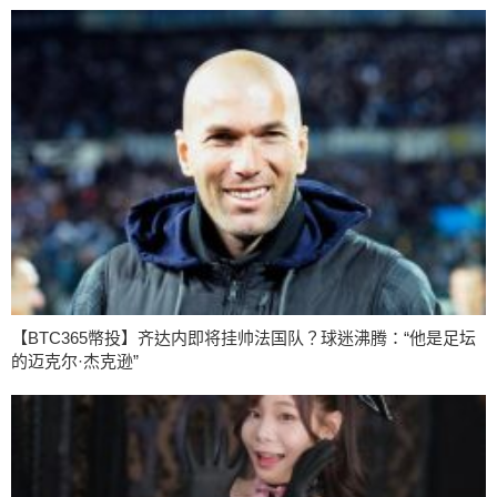
【BTC365幣投】齐达内即将挂帅法国队？球迷沸腾：“他是足坛
的迈克尔·杰克逊”