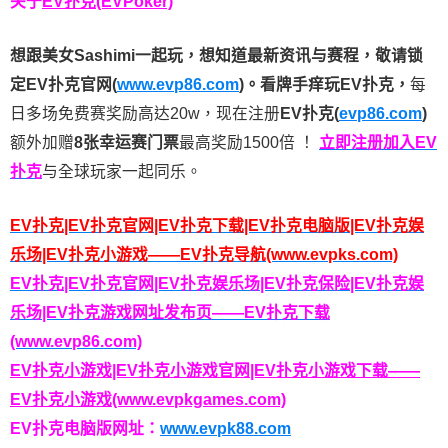
关于
EV扑克(EVPoker)
想跟美女Sashimi一起玩，
想知道最新资讯与赛程，
敬请锁
定EV扑克官网(
www.evp86.com
)。
看牌手痒玩EV扑克，
每
日多场免费赛奖励高达20w，现在注册
EV扑克(
evp86.com
)
额外加赠
8张幸运赛门票
最高奖励1500倍
！
立即注册加入EV
扑克
与全球玩家一起同乐。
EV扑克|EV扑克官网|EV扑克下载|EV扑克电脑版|EV扑克娱
乐场|EV扑克小游戏——EV扑克导航(www.evpks.com)
EV扑克|EV扑克官网|EV扑克娱乐场|EV扑克保险|EV扑克娱
乐场|EV扑克游戏网址发布页——EV扑克下载
(www.evp86.com)
EV扑克小游戏|EV扑克小游戏官网|EV扑克小游戏下载——
EV扑克小游戏(www.evpkgames.com)
EV扑克电脑版网址：
www.evpk88.com