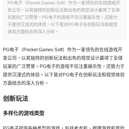
PG电子（Pocket Games Soft）作为一家领先的在线游戏开
发公司，以其独特的创新玩法和出色的视觉设计赢得了全球
玩家的广泛赞誉。PG电子的游戏不仅注重娱乐性，还致力
于提供沉浸式的体验。以下是对PG电子在创新玩法和视觉
体验方面结合的深入分析。
PG电子（Pocket Games Soft）作为一家领先的在线游戏开
发公司，以其独特的创新玩法和出色的视觉设计赢得了全球
玩家的广泛赞誉。PG电子的游戏不仅注重娱乐性，还致力于
提供沉浸式的体验。以下是对PG电子在创新玩法和视觉体验
方面结合的深入分析。
创新玩法
多样化的游戏类型
PG电子提供各种类型的游戏，包括老虎机、棋牌游戏和冒险