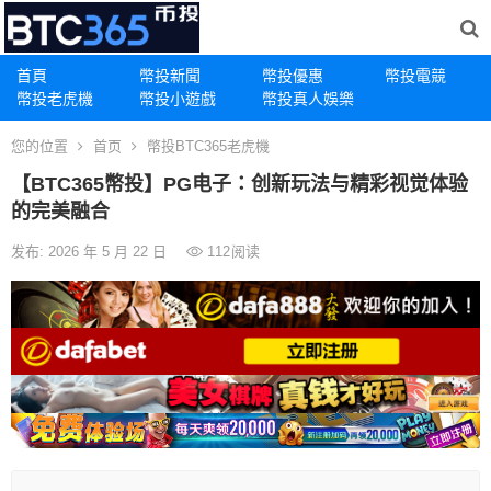
首頁
幣投新聞
幣投優惠
幣投電競
幣投老虎機
幣投小遊戲
幣投真人娛樂
您的位置
首页
幣投BTC365老虎機
【BTC365幣投】PG电子：创新玩法与精彩视觉体验
的完美融合
发布: 2026 年 5 月 22 日
112
阅读