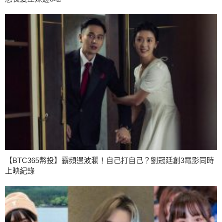
【BTC365幣投】霸頻遇波瀾！自己打自己？劉冠廷創3電影同時
上映紀錄