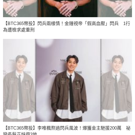
【BTC365幣投】閃兵兩樣情！金鐘視帝「假高血壓」閃兵 1行
為遭檢求處重刑
【BTC365幣投】李唯楓熬過閃兵風波！爆獲金主馳援200萬 祕
戀長髮正妹遊3地