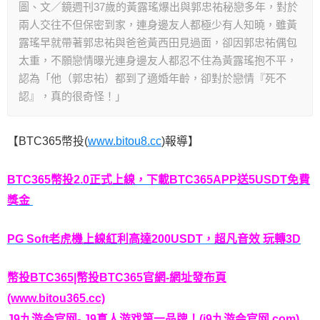
圖、文／鏡週刊37歲的黃露瑤爆出與郭忠祐秘戀多年，對於
兩人交往不但保密到家，連身邊友人都極少有人知曉，雖黃
露瑤早就帶著郭忠祐與爸爸黃西田見過面，卻因郭忠祐偶包
太重，不願戀情曝光連身邊友人都忍不住為黃露瑤抱不平，
認為「他（郭忠祐）都到了適婚年齡，卻對於戀情『死不
認』，真的很奇怪！」
【BTC365幣投(
www.bitou8.cc
)報導】
BTC365幣投2.0正式上線，下載BTC365APP送5USDT免費
獎金
PG Soft老虎機上線紅利高達200USDT，超凡音效 玩轉3D
幣投BTC365|幣投BTC365官網-網址發布頁
(www.bitou365.cc)
J9九游会官网- J9真人游戏第一品牌！(j9九游会官网.com)