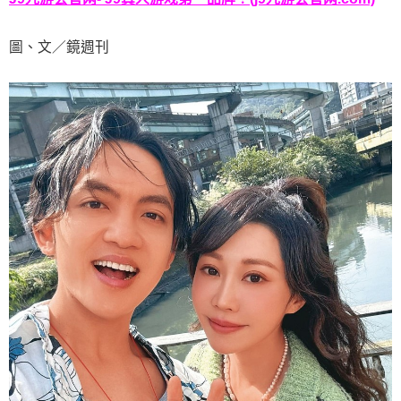
圖、文／鏡週刊