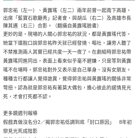
郭忠祐（左一）、黃露瑤（左二）兩年前曾一起南下高雄，
出席「藍寶石歌廳秀」記者會，與胡瓜（右二）及高雄市長
陳其邁（右三）合影。（翻攝自黃露瑤臉書）
更妙的是，現場的人關心郭忠祐的狀況，都是黃露瑤代答，
她當下還脫口說郭忠祐昨天就已經發燒、嘔吐，讓旁人聽了
不禁推測兩人其實已經共度一天一夜了。在劇組時郭忠祐帶
黃露瑤同進同出，表面上看來似乎毫不避嫌，只是等到黃露
瑤不在場時，郭忠祐對外又表示是自己單身、沒有女朋友。
種種言行都讓人覺得詭異，覺得郭忠祐與黃露瑤的關係非常
彆扭。認為就是郭忠祐有著莫大偶包，擔心彼此的感情見光
死，才會打死都不認。
更多鏡週刊報導
假戲真做沒名分2／揭郭忠祐低調到底「封口原因」 8年初
戀見光死成陰影