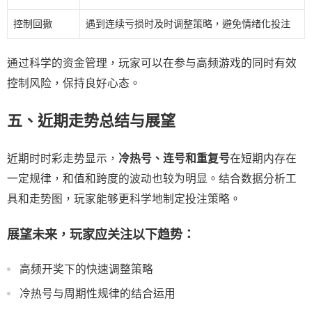
控制回撤
遇到连续亏损时及时调整策略，避免情绪化投注
通过科学的资金管理，玩家可以在参与高频游戏的同时有效
控制风险，保持良好心态。
五、近期走势总结与展望
近期时时彩走势显示，
冷热号、连号和重复号
在短期内存在
一定规律，和值和跨度的波动也较为明显。结合数据分析工
具和走势图，玩家能够更科学地制定投注策略。
展望未来，玩家应关注以下趋势：
高频开奖下的快速调整策略
冷热号与周期性规律的结合运用