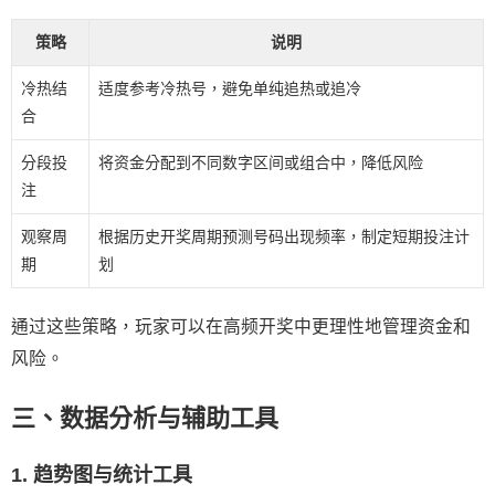
策略
说明
冷热结
适度参考冷热号，避免单纯追热或追冷
合
分段投
将资金分配到不同数字区间或组合中，降低风险
注
观察周
根据历史开奖周期预测号码出现频率，制定短期投注计
期
划
通过这些策略，玩家可以在高频开奖中更理性地管理资金和
风险。
三、数据分析与辅助工具
1. 趋势图与统计工具