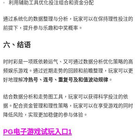
利用辅助工具优化投注组合和资金分配
通过系统化的数据整理与分析，玩家可以在保持理性投注的
前提下，提升参与乐趣和中奖概率。
六、结语
时时彩是一项既依赖运气、又可通过数据分析优化策略的高
频娱乐游戏。通过近期走势的回顾和前瞻整理，玩家可以更
好地理解
冷热号、连号、重复号及和值波动规律
。
结合数据分析和走势图工具，玩家可以获得科学投注的依
据。配合资金管理和理性策略，玩家可以在享受游戏的同时
降低风险，实现更加稳健的参与体验。
PG电子游戏试玩入口1