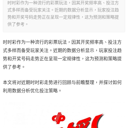
时时彩作为一种流行的彩票玩法，因其开奖频率高、投注方
式多样而备受玩家关注。近期的数据分析显示，玩家投注趋
势和开奖号码走势正在呈现一定规律性，这为预测和策略提
供了参考。
时时彩作为一种流行的彩票玩法，因其开奖频率高、投注方
式多样而备受玩家关注。近期的数据分析显示，玩家投注趋
势和开奖号码走势正在呈现一定规律性，这为预测和策略提
供了参考。
本文将对近期时时彩走势进行回顾与前瞻整理，并探讨如何
利用数据分析优化投注策略。