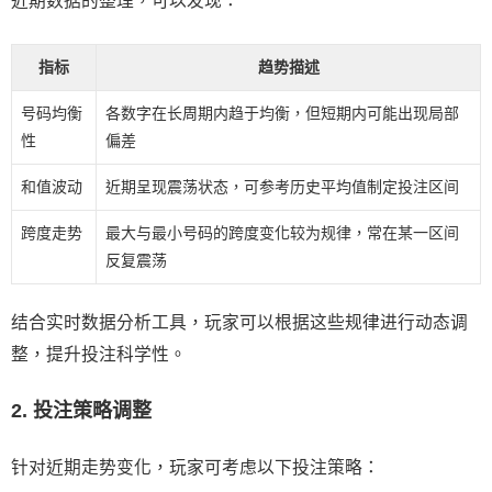
近期数据的整理，可以发现：
指标
趋势描述
号码均衡
各数字在长周期内趋于均衡，但短期内可能出现局部
性
偏差
和值波动
近期呈现震荡状态，可参考历史平均值制定投注区间
跨度走势
最大与最小号码的跨度变化较为规律，常在某一区间
反复震荡
结合实时数据分析工具，玩家可以根据这些规律进行动态调
整，提升投注科学性。
2. 投注策略调整
针对近期走势变化，玩家可考虑以下投注策略：