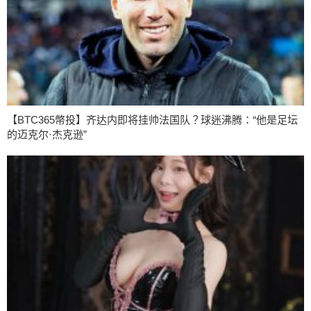
【BTC365幣投】齐达内即将挂帅法国队？球迷沸腾：“他是足坛
的迈克尔·杰克逊”