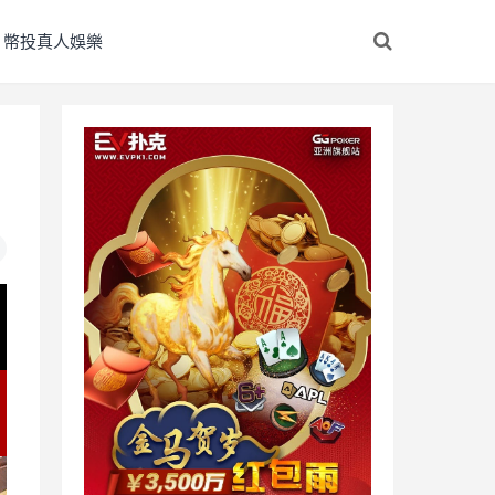
幣投真人娛樂