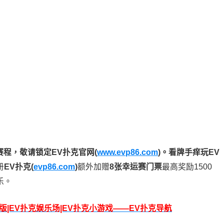
赛程，
敬请锁定EV扑克官网(
www.evp86.com
)。
看牌手痒玩EV
册
EV扑克(
evp86.com
)
额外加赠
8张幸运赛门票
最高奖励1500
乐。
脑版|EV扑克娱乐场|EV扑克小游戏——EV扑克导航