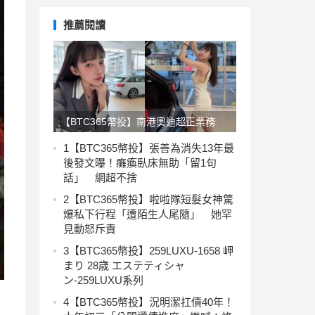
推薦閱讀
【BTC365幣投】南港奧迪超正業務
「小八」服務周到！美乳美腿＋超甜笑
1
【BTC365幣投】張善為消失13年最
後發文曝！癱瘓臥床無助「留1句
容「牽著你進去挑車」！
話」 網超不捨
2
【BTC365幣投】啦啦隊短髮女神驚
爆私下行程「遭陌生人尾隨」 她罕
見動怒斥責
3
【BTC365幣投】259LUXU-1658 岬
まり 28歳 エステティシャ
ン-259LUXU系列
4
【BTC365幣投】況明潔扛債40年！