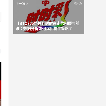
下一篇
05:05
【BTC365幣投】时时彩走势回顾与前
瞻：数据分析如何优化投注策略？