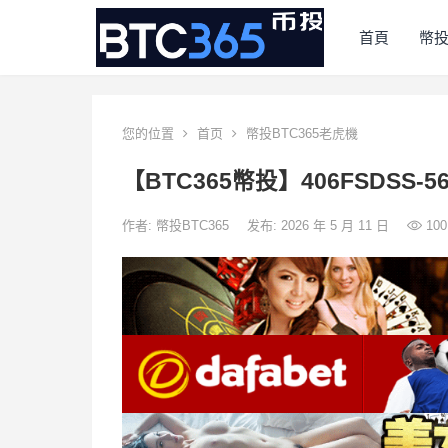
首頁
幣
您的位置
首页
幣投BTC365老虎機
【BTC365幣投】406FSDSS-
作者:
幣投BTC365
发布: 2026 年 5 月 11 日
100