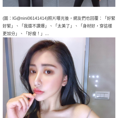
(圖：IG@nini06141414)照片曝光後，網友們也回覆：「好緊
好緊」、「我還不讚爆」、「太美了」、「身材好，穿這樣
更加分」、「好瘦！」…