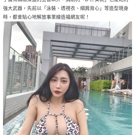
強大武器，先前以「泳裝、透視衣、細肩背心」等造型現身
時，都會貼心地解放事業線造福網友呢！