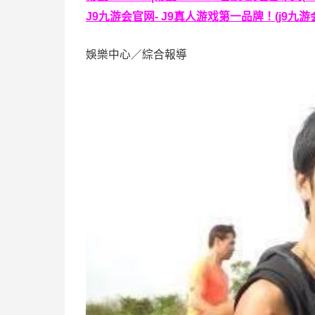
J9九游会官网- J9真人游戏第一品牌！(j9九游会
娛樂中心／綜合報導