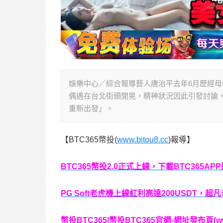
娛樂中心／綜合報導藝人唐治平去年6月歷經
偶遇在台北街頭閒晃，精神狀況因此引發討論
重新出發」。
【BTC365幣投(
www.bitou8.cc
)報導】
BTC365幣投2.0正式上線，下載BTC365AP
PG Soft老虎機上線紅利高達200USDT，超凡
幣投BTC365|幣投BTC365官網-網址發布頁(www.