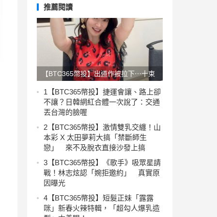
推薦閱讀
【BTC365幣投】出道作被拉下⋯十束
るう(十束流羽)还会是SOD Star的最强
1
【BTC365幣投】捷運會讓、路上卻
不讓？日韓網紅合體一次說了：交通
新人？
丟台灣的臉喔
2
【BTC365幣投】激情雙乳交纏！山
本彩 X 太田夢莉大搞「禁斷師生
戀」 來不及脫衣直接沙發上搞
3
【BTC365幣投】《歌手》吸眾星請
戰！林志炫認「婉拒邀約」 真實原
因曝光
4
【BTC365幣投】短髮正妹「露露
咪」新春火辣特輯，「超勾人爆乳造