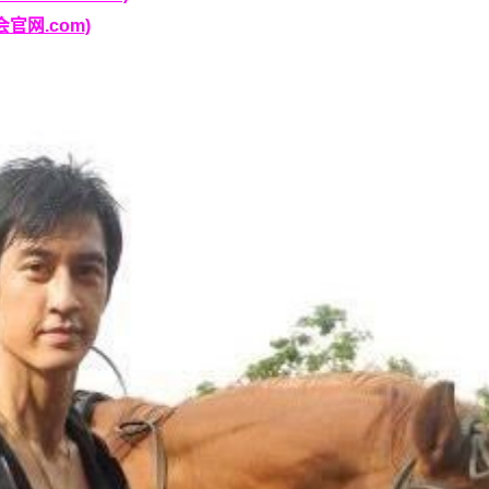
官网.com)