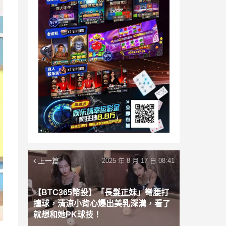
上一篇
2025 年 8 月 17 日 08:41
【BTC365幣投】「長髮正妹」彎腰打
撞球，清涼小背心爆出美乳深溝，看了
就想和她PK球技！