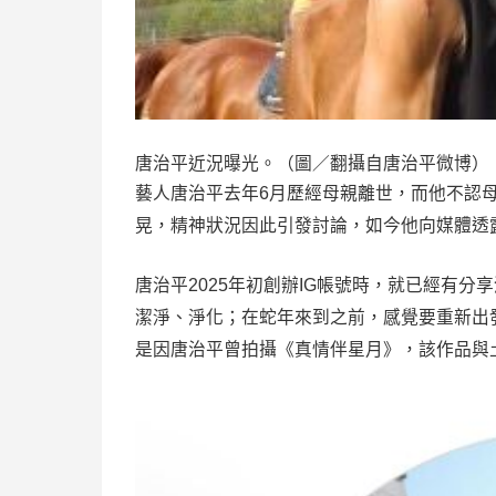
唐治平近況曝光。（圖／翻攝自唐治平微博）
藝人唐治平去年6月歷經母親離世，而他不認
晃，精神狀況因此引發討論，如今他向媒體透
唐治平2025年初創辦IG帳號時，就已經有
潔淨、淨化；在蛇年來到之前，感覺要重新出
是因唐治平曾拍攝《真情伴星月》，該作品與