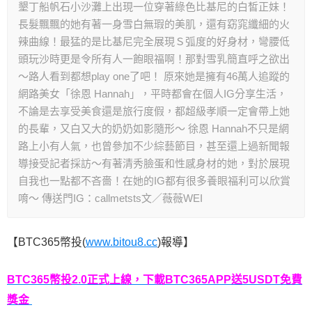
墾丁船帆石小沙灘上出現一位穿著綠色比基尼的白皙正妹！
長髮飄飄的她有著一身雪白無瑕的美肌，還有窈窕纖細的火
辣曲線！最猛的是比基尼完全展現Ｓ弧度的好身材，彎腰低
頭玩沙時更是令所有人一飽眼福啊！那對雪乳簡直呼之欲出
～路人看到都想play one了吧！ 原來她是擁有46萬人追蹤的
網路美女「徐恩 Hannah」，平時都會在個人IG分享生活，
不論是去享受美食還是旅行度假，都超級孝順一定會帶上她
的長輩，又白又大的奶奶如影隨形～ 徐恩 Hannah不只是網
路上小有人氣，也曾參加不少綜藝節目，甚至還上過新聞報
導接受記者採訪～有著清秀臉蛋和性感身材的她，對於展現
自我也一點都不吝嗇！在她的IG都有很多養眼福利可以欣賞
唷～ 傳送門IG：callmetsts文／薇薇WEI
【BTC365幣投(
www.bitou8.cc
)報導】
BTC365幣投2.0正式上線，下載BTC365APP送5USDT免費
獎金