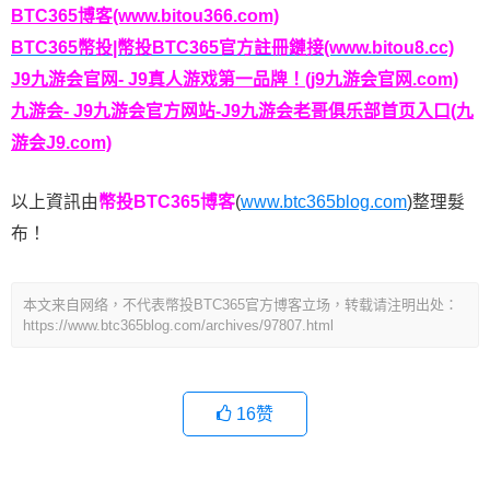
BTC365博客(www.bitou366.com)
BTC365幣投|幣投BTC365官方註冊鏈接(www.bitou8.cc)
J9九游会官网- J9真人游戏第一品牌！(j9九游会官网.com)
九游会- J9九游会官方网站-J9九游会老哥俱乐部首页入口(九
游会J9.com)
以上資訊由
幣投BTC365博客
(
www.btc365blog.com
)整理髮
布！
本文来自网络，不代表幣投BTC365官方博客立场，转载请注明出处：
https://www.btc365blog.com/archives/97807.html
16
赞