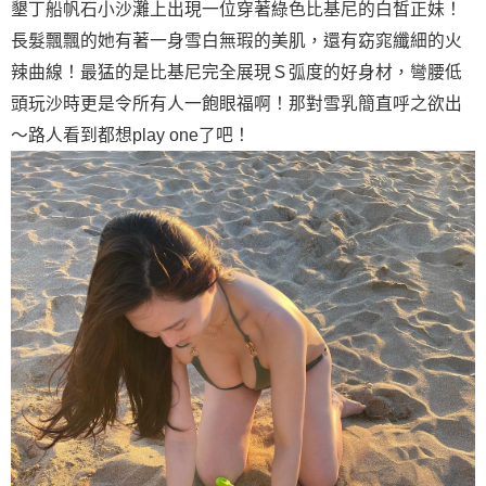
墾丁船帆石小沙灘上出現一位穿著綠色比基尼的白皙正妹！
長髮飄飄的她有著一身雪白無瑕的美肌，還有窈窕纖細的火
辣曲線！最猛的是比基尼完全展現Ｓ弧度的好身材，彎腰低
頭玩沙時更是令所有人一飽眼福啊！那對雪乳簡直呼之欲出
～路人看到都想play one了吧！