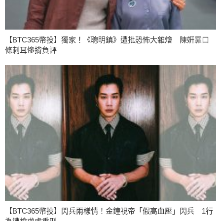
【BTC365幣投】獨家！《聰明鎮》遭批恐怖大雜燴 陳姸霏口
條刺耳慘揹負評
【BTC365幣投】閃兵兩樣情！金鐘視帝「假高血壓」閃兵 1行