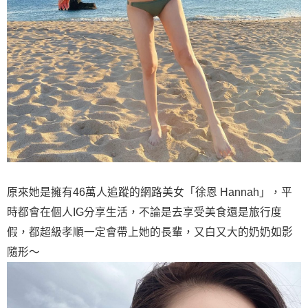
原來她是擁有46萬人追蹤的網路美女「徐恩 Hannah」，平
時都會在個人IG分享生活，不論是去享受美食還是旅行度
假，都超級孝順一定會帶上她的長輩，又白又大的奶奶如影
隨形～