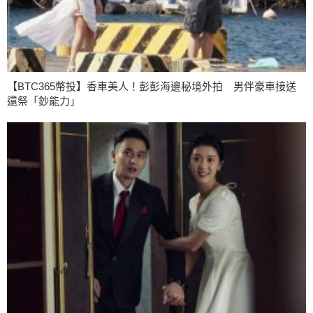
【BTC365幣投】香車美人！彭彭海邊秘境外拍 男伴豪車接送
還祭「鈔能力」