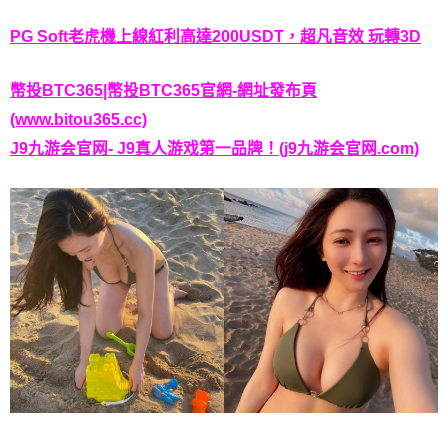
PG Soft老虎機上線紅利高達200USDT，超凡音效 玩轉3D
幣投BTC365|幣投BTC365官網-網址發布頁
(www.bitou365.cc)
J9九游会官网- J9真人游戏第一品牌！(j9九游会官网.com)