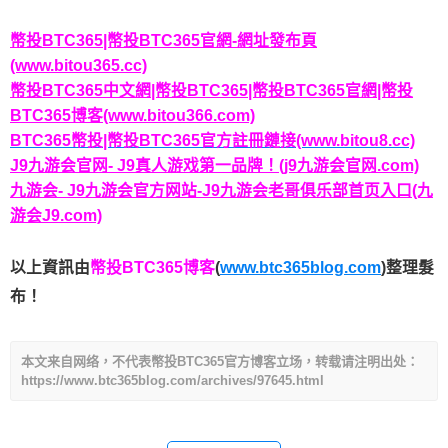
幣投BTC365|幣投BTC365官網-網址發布頁
(www.bitou365.cc)
幣投BTC365中文網|幣投BTC365|幣投BTC365官網|幣投
BTC365博客(www.bitou366.com)
BTC365幣投|幣投BTC365官方註冊鏈接(www.bitou8.cc)
J9九游会官网- J9真人游戏第一品牌！(j9九游会官网.com)
九游会- J9九游会官方网站-J9九游会老哥俱乐部首页入口(九
游会J9.com)
以上資訊由
幣投BTC365博客
(
www.btc365blog.com
)整理髮
布！
本文来自网络，不代表幣投BTC365官方博客立场，转载请注明出处：
https://www.btc365blog.com/archives/97645.html