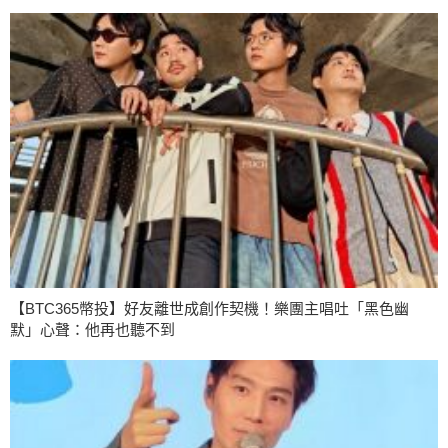
【BTC365幣投】好友離世成創作契機！樂團主唱吐「黑色幽
默」心聲：他再也聽不到