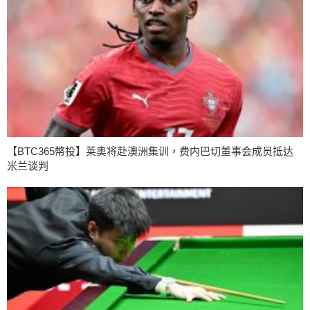
【BTC365幣投】莱奥将赴澳洲集训，费内巴切董事会成员抵达
米兰谈判