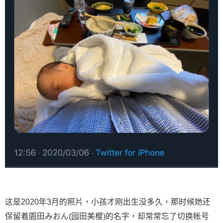
这是2020年3月的照片，小孩才刚出生没多久，那时候她还
保留着園田みおん(园田美樱)的名字，却常常忘了切换帐号