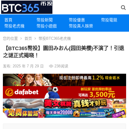
首頁
幣投新聞
幣投優惠
幣投電競
幣投老虎機
幣投小遊戲
幣投真人娛樂
您的位置
首页
幣投BTC365老虎機
【BTC365幣投】園田みおん(园田美樱)不演了！引退
之谜正式揭晓！
发布: 2025 年 7 月 29 日
238
阅读