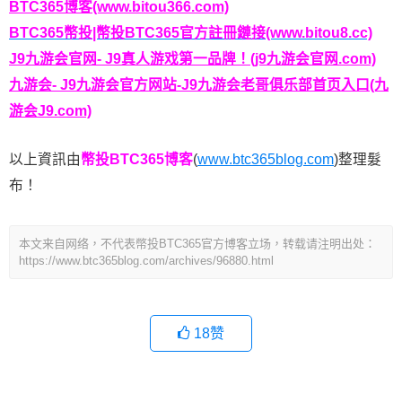
BTC365博客(www.bitou366.com)
BTC365幣投|幣投BTC365官方註冊鏈接(www.bitou8.cc)
J9九游会官网- J9真人游戏第一品牌！(j9九游会官网.com)
九游会- J9九游会官方网站-J9九游会老哥俱乐部首页入口(九
游会J9.com)
以上資訊由
幣投BTC365博客
(
www.btc365blog.com
)整理髮
布！
本文来自网络，不代表幣投BTC365官方博客立场，转载请注明出处：
https://www.btc365blog.com/archives/96880.html
18
赞