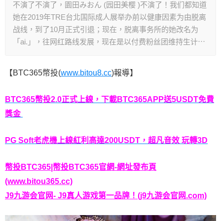
不演了不演了，園田みおん (园田美樱 )不演了！我们都知道
她在2019年TRE台北国际成人展举办前以健康因素为由脱离
战线，到了10月正式引退；现在，脱离事务所的她改名为
「ai.」，往网红路线发展，现在是以付费粉丝团维持生计⋯
【BTC365幣投(
www.bitou8.cc
)報導】
BTC365幣投2.0正式上線，下載BTC365APP送5USDT免費
獎金
PG Soft老虎機上線紅利高達200USDT，超凡音效 玩轉3D
幣投BTC365|幣投BTC365官網-網址發布頁
(www.bitou365.cc)
J9九游会官网- J9真人游戏第一品牌！(j9九游会官网.com)