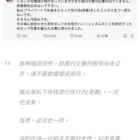
各种揣测流传，但周刊文春的报导尚未公
开，请不要散播错误资讯。
我从来私下收钱进行性行为(卖春)，一次
也没有，
当然，这次也一样。
当时在场一位初次见面的女性，似乎是喜