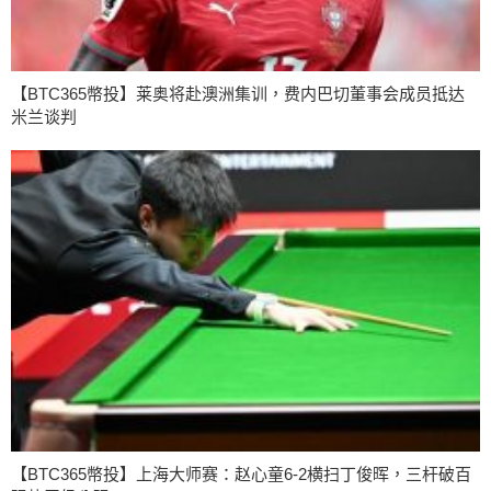
【BTC365幣投】莱奥将赴澳洲集训，费内巴切董事会成员抵达
米兰谈判
【BTC365幣投】上海大师赛：赵心童6-2横扫丁俊晖，三杆破百