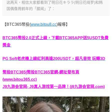
这两天，相信大家都看到了明日花キララ(明日花绮罗)和韩
国偶像周鹤年的「腥闻」了：
【BTC365幣投(
www.bitou8.cc
)報導】
BTC365幣投2.0正式上線，下載BTC365APP送5USDT免費
獎金
PG Soft老虎機上線紅利高達200USDT，超凡音效 玩轉3D
幣投BTC365|幣投BTC365官網-網址發布頁
(www.bitou365.cc)
J9九游会官网- J9真人游戏第一品牌！(j9九游会官网.com)