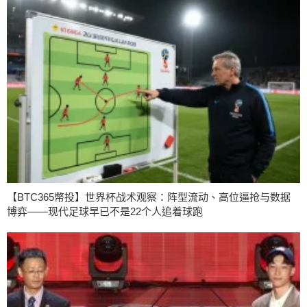
【BTC365幣投】世界杯战术观察：阵型流动、高位逼抢与数据
博弈——现代足球早已不是22个人追着球跑