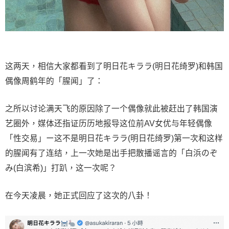
这两天，相信大家都看到了
明日花キララ
(
明日花绮罗
)和韩国
偶像周鹤年的「腥闻」了：
之所以讨论满天飞的原因除了一个偶像就此被赶出了韩国演
艺圈外，媒体还指证历历地报导这位前AV女优与年轻偶像
「性交易」ー这不是明日花キララ(
明日花绮罗
)第一次和这样
的腥闻有了连结，上一次她是出手把散播谣言的「白浜のぞ
み(白滨希)」打趴，这一次呢？
在今天凌晨，她正式回应了这次的八卦！