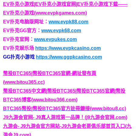
EV扑克小游戏|EV扑克小游戏官网|EV扑克小游戏下载——
EV扑克小游戏(www.evpkgames.com)
EV扑克电脑版网址：
www.evpk88.com
EV扑克GG官方：
www.evpk68.com
EV扑克官网：
www.evpukes.com
EV扑克娱乐场
https://www.evpkcasino.com
GG扑克小游戏
https://www.ggpkcasino.com
幣投BTC365|幣投BTC365官網-網址發布頁
(www.bitou365.cc)
幣投BTC365中文網|幣投BTC365|幣投BTC365官網|幣投
BTC365博客(www.bitou366.com)
BTC365幣投|幣投BTC365官方註冊鏈接(www.bitou8.cc)
J9九游会官网- J9真人游戏第一品牌！(j9九游会官网.com)
九游会- J9九游会官方网站-J9九游会老哥俱乐部首页入口(九
游会J9.com)