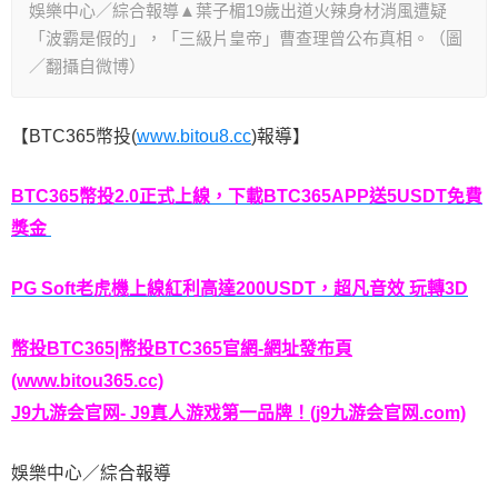
娛樂中心／綜合報導▲葉子楣19歲出道火辣身材消風遭疑
「波霸是假的」，「三級片皇帝」曹查理曾公布真相。（圖
／翻攝自微博）
【BTC365幣投(
www.bitou8.cc
)報導】
BTC365幣投2.0正式上線，下載BTC365APP送5USDT免費
獎金
PG Soft老虎機上線紅利高達200USDT，超凡音效 玩轉3D
幣投BTC365|幣投BTC365官網-網址發布頁
(www.bitou365.cc)
J9九游会官网- J9真人游戏第一品牌！(j9九游会官网.com)
娛樂中心／綜合報導