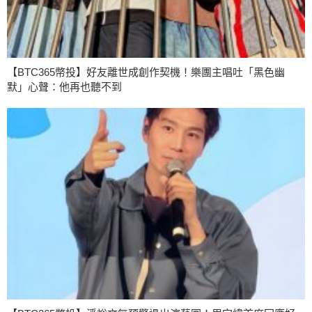
【BTC365幣投】好友離世成創作契機！樂團主唱吐「黑色幽
默」心聲：他再也聽不到