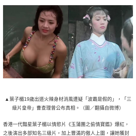
▲葉子楣19歲出道火辣身材消風遭疑「波霸是假的」，「三
級片皇帝」曹查理曾公布真相。（圖／翻攝自微博）
香港一代豔星葉子楣以情慾片《玉蒲團之偷情寶鑑》爆紅，
之後演出多部知名三級片，加上豐滿的傲人上圍，讓她獲封