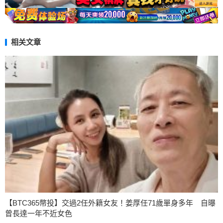
相关文章
【BTC365幣投】交過2任外籍女友！姜厚任71歲單身多年 自曝
曾長達一年不近女色