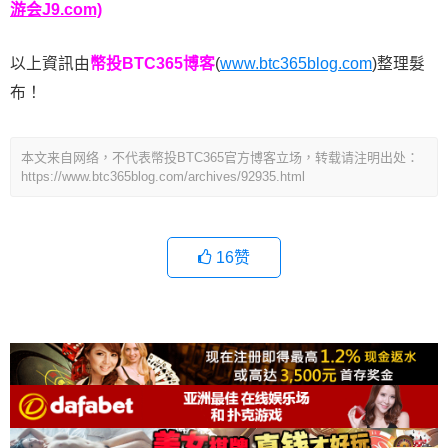
游会J9.com)
以上資訊由
幣投BTC365博客
(
www.btc365blog.com
)整理髮
布！
本文来自网络，不代表幣投BTC365官方博客立场，转载请注明出处：
https://www.btc365blog.com/archives/92935.html
16
赞