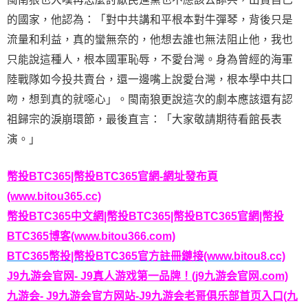
的國家，他認為：「對中共講和平根本對牛彈琴，背後只是
流量和利益，真的蠻無奈的，他想去誰也無法阻止他，我也
只能說這種人，根本國軍恥辱，不愛台灣。身為曾經的海軍
陸戰隊如今投共賣台，還一邊嘴上說愛台灣，根本學中共口
吻，想到真的就噁心」。閩南狼更說這次的劇本應該還有認
祖歸宗的淚崩環節，最後直言：「大家敬請期待看館長表
演。」
幣投BTC365|幣投BTC365官網-網址發布頁
(www.bitou365.cc)
幣投BTC365中文網|幣投BTC365|幣投BTC365官網|幣投
BTC365博客(www.bitou366.com)
BTC365幣投|幣投BTC365官方註冊鏈接(www.bitou8.cc)
J9九游会官网- J9真人游戏第一品牌！(j9九游会官网.com)
九游会- J9九游会官方网站-J9九游会老哥俱乐部首页入口(九