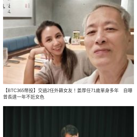
【BTC365幣投】交過2任外籍女友！姜厚任71歲單身多年 自曝
曾長達一年不近女色