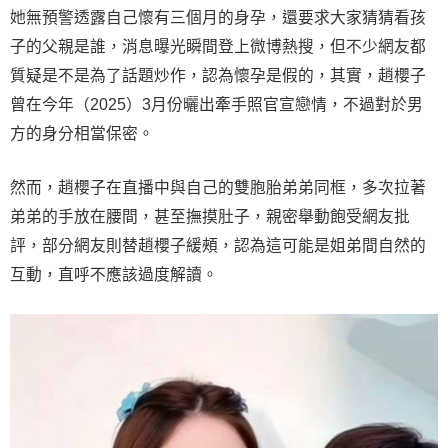
她無預警透露自己懷有三個月的身孕，還要求大家猜猜看孩
子的父親是誰，消息曝光瞬間登上微博熱搜，但不少網友都
質疑是不是為了話題炒作，認為懷孕是假的，其實，趙櫻子
曾在今年（2025）3月份曬出牽手照官宣戀情，不過對於男
方的身分相當保密。
然而，趙櫻子在直播中與自己的雙胞胎弟弟同框，多次拉著
弟弟的手放在腰間，甚至撫摸肚子，親密舉動飽受網友批
評，部分網友則替趙櫻子緩頰，認為這可能是姐弟間自然的
互動，直呼不應該過度解讀。