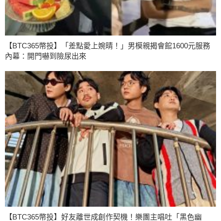
【BTC365幣投】「差點愛上婉晴！」男模親揭會館1600元服務
內幕：開門嚇到險尿出來
【BTC365幣投】好友離世成創作契機！樂團主唱吐「黑色幽