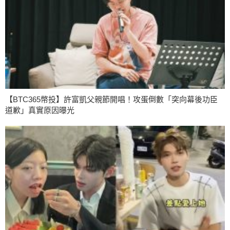
【BTC365幣投】許富凱父親節開唱！攻蛋倒數「突向幕後功臣
道歉」真實原因曝光