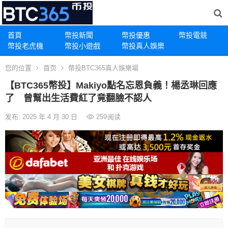
首頁
幣投新聞
幣投優惠
幣投電競
幣投老虎機
幣投小遊戲
幣投真人娛樂
您的位置
首页
幣投BTC365真人娛樂場
【BTC365幣投】Makiyo點名忘恩負義！楊丞琳回應
了 曾幫出生活費紅了竟翻臉不認人
发布: 2025 年 4 月 30 日
259
阅读