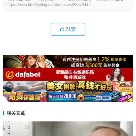
https://www.btc365blog.com/archives/88579.html
21
赞
相关文章