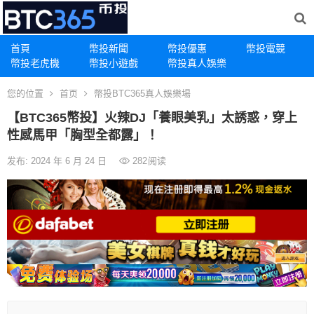
首頁
幣投新聞
幣投優惠
幣投電競
幣投老虎機
幣投小遊戲
幣投真人娛樂
您的位置
首页
幣投BTC365真人娛樂場
【BTC365幣投】火辣DJ「養眼美乳」太誘惑，穿上
性感馬甲「胸型全都露」！
发布: 2024 年 6 月 24 日
282
阅读