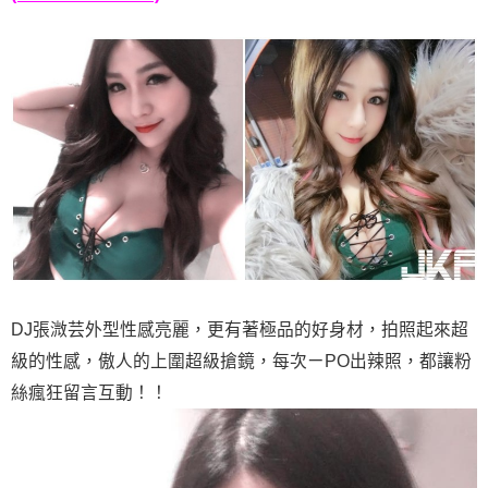
DJ張溦芸外型性感亮麗，更有著極品的好身材，拍照起來超
級的性感，傲人的上圍超級搶鏡，每次ㄧPO出辣照，都讓粉
絲瘋狂留言互動！！