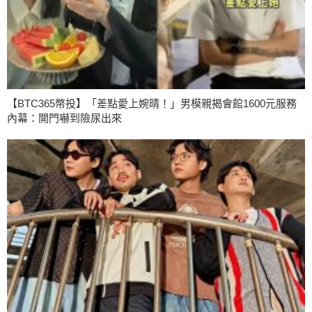
【BTC365幣投】「差點愛上婉晴！」男模親揭會館1600元服務
內幕：開門嚇到險尿出來