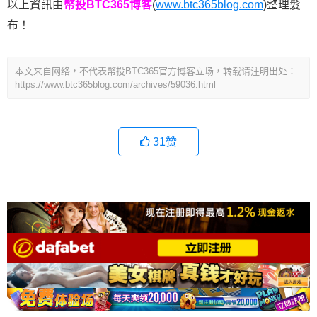
以上資訊由
幣投BTC365博客
(
www.btc365blog.com
)整理髮
布！
本文来自网络，不代表幣投BTC365官方博客立场，转载请注明出处：
https://www.btc365blog.com/archives/59036.html
31
赞