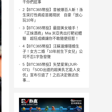
干你們屁事
2
【BTC365幣投】昔被爆百人斬！孫
生突打性病疫苗揭現狀 自豪「放心
玩10年」
3
【BTC365幣投】最甜美女槍手！
「正妹酒商」Mia 米亞秀出打靶初體
驗 超狂成績讓你不敢隨便招惹！
4
【BTC365幣投】汪蘇瀧爆隱婚生
子！女方二婚「10年前生下女兒」公
司不忍1字急發聲
5
【BTC365幣投】矢埜爱茉(JUR-
071) 「SOD出道的超美乳艺能人女
优」宣布引退了！之后决定做这些
事…