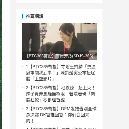
推薦閱讀
【BTC365幣投】守屋芳乃(SDJS-365)
168公分F罩杯SOD长腿巨乳美女秘书
1
【BTC365幣投】才嗆王齊麟「奧運
冠軍關我屁事！」陳詩媛突公布扭屁
「守屋芳乃」最新作中出解禁！
股「上空影片」
2
【BTC365幣投】地獄辣…超上火！
妹子賣弄風騷無極限 若隱若現「肉
體狂撩」秒斷理智線
3
【BTC365幣投】DFM发推告别全球
总决赛 DK官推回复：你们会回来
的！