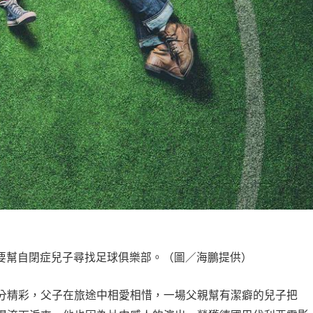
）要幫自閉症兒子尋找足球俱樂部。（圖／海鵬提供）
分精彩，父子在旅途中相愛相惜，一場父親幫有潔癖的兒子把