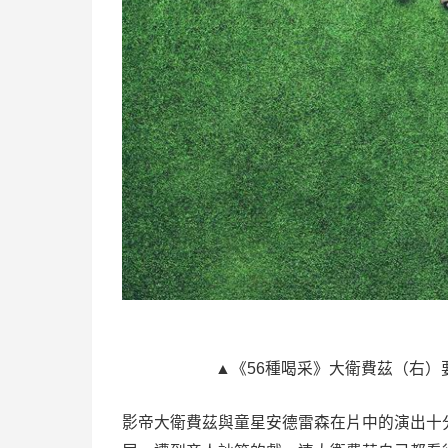
▲《56種喝采》大衛費茲（右
影帝大衛費茲與童星安德雷森在片中的演出十