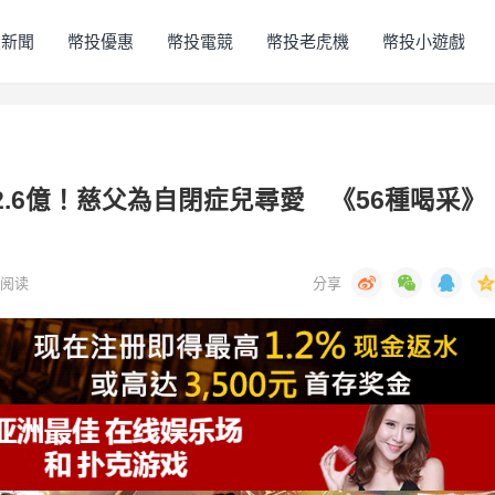
投新聞
幣投優惠
幣投電競
幣投老虎機
幣投小遊戲
2.6億！慈父為自閉症兒尋愛 《56種喝采》
阅读