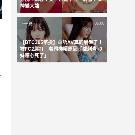
神變大嬸
下一篇
06:06
【BTC365幣投】華語AV真的崩盤了！
被FC2屌打 老司機曝原因「都刺青+9
妹噁心死了」
大