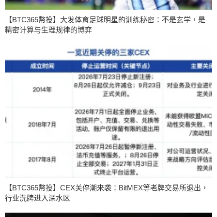
【BTC365幣投】大发体育足球明星的训练秘密：不是玄学，是
精密计算与生理规律的博弈
【BTC365幣投】CEX关停潮来袭：BitMEX等老牌交易所退出，
行业洗牌进入深水区