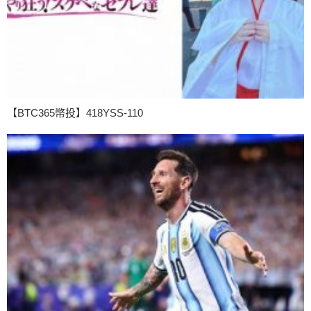
【BTC365幣投】418YSS-110