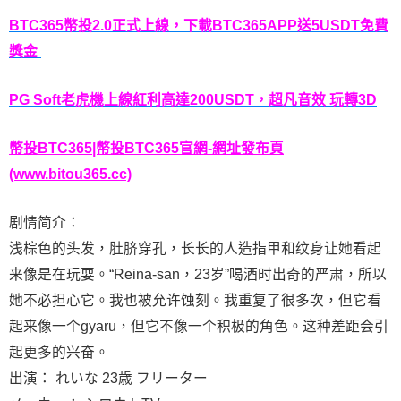
BTC365幣投2.0正式上線，下載BTC365APP送5USDT免費
獎金
PG Soft老虎機上線紅利高達200USDT，超凡音效 玩轉3D
幣投BTC365|幣投BTC365官網-網址發布頁
(www.bitou365.cc)
剧情简介：
浅棕色的头发，肚脐穿孔，长长的人造指甲和纹身让她看起
来像是在玩耍。“Reina-san，23岁”喝酒时出奇的严肃，所以
她不必担心它。我也被允许蚀刻。我重复了很多次，但它看
起来像一个gyaru，但它不像一个积极的角色。这种差距会引
起更多的兴奋。
出演： れいな 23歳 フリーター