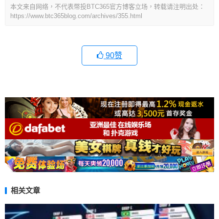
本文来自网络，不代表幣投BTC365官方博客立场，转载请注明出处：
https://www.btc365blog.com/archives/355.html
90
赞
相关文章