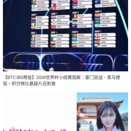
【BTC365幣投】2026世界杯小组赛观察：豪门苦战、黑马搅
局，积分榜比悬疑片还刺激