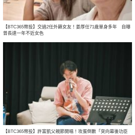
【BTC365幣投】交過2任外籍女友！姜厚任71歲單身多年 自曝
曾長達一年不近女色
【BTC365幣投】許富凱父親節開唱！攻蛋倒數「突向幕後功臣