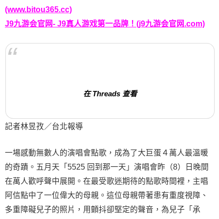
(www.bitou365.cc)
J9九游会官网- J9真人游戏第一品牌！(j9九游会官网.com)
在 Threads 查看
記者林昱孜／台北報導
一場感動無數人的演唱會點歌，成為了大巨蛋４萬人最溫暖
的奇蹟。五月天「5525 回到那一天」演唱會昨（8）日晚間
在萬人歡呼聲中展開。在最受歌迷期待的點歌時間裡，主唱
阿信點中了一位偉大的母親。這位母親帶著患有重度視障、
多重障礙兒子的照片，用顫抖卻堅定的聲音，為兒子「承