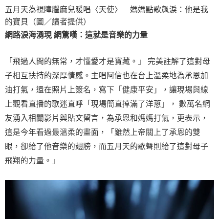
五月天為視障腦麻兒暖唱〈天使〉 媽媽點歌飆淚：他是我
的寶貝（圖／讀者提供）
網路淚海湧現 網驚嘆：這就是音樂的力量
「飛過人間的無常，才懂愛才是寶藏。」 完美註解了這對母
子相互扶持的深厚情感。主唱阿信也在台上溫柔地為承恩加
油打氣，還在照片上簽名，寫下「健康平安」，讓現場與線
上觀看直播的歌迷直呼「現場簡直掉滿了洋蔥」， 數萬名網
友湧入相關影片與貼文留言，為承恩和媽媽打氣，更表示，
這是今年看過最溫柔的畫面，「雖然上帝關上了承恩的雙
眼，卻給了他音樂的翅膀，而五月天的歌聲則給了這對母子
飛翔的力量。」