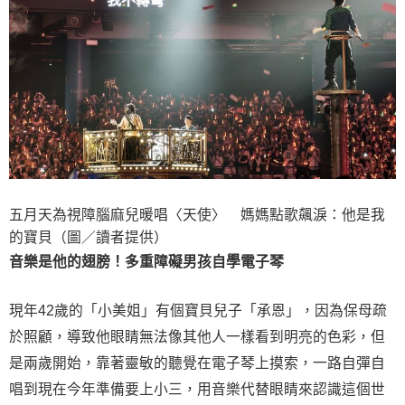
五月天為視障腦麻兒暖唱〈天使〉 媽媽點歌飆淚：他是我
的寶貝（圖／讀者提供）
音樂是他的翅膀！多重障礙男孩自學電子琴
現年42歲的「小美姐」有個寶貝兒子「承恩」，因為保母疏
於照顧，導致他眼睛無法像其他人一樣看到明亮的色彩，但
是兩歲開始，靠著靈敏的聽覺在電子琴上摸索，一路自彈自
唱到現在今年準備要上小三，用音樂代替眼睛來認識這個世