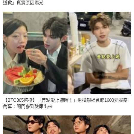
道歉」真實原因曝光
【BTC365幣投】「差點愛上婉晴！」男模親揭會館1600元服務
內幕：開門嚇到險尿出來