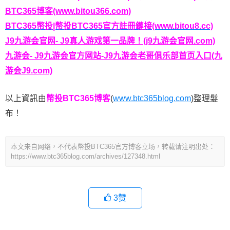
BTC365博客(www.bitou366.com)
BTC365幣投|幣投BTC365官方註冊鏈接(www.bitou8.cc)
J9九游会官网- J9真人游戏第一品牌！(j9九游会官网.com)
九游会- J9九游会官方网站-J9九游会老哥俱乐部首页入口(九
游会J9.com)
以上資訊由
幣投BTC365博客
(
www.btc365blog.com
)整理髮
布！
本文来自网络，不代表幣投BTC365官方博客立场，转载请注明出处：
https://www.btc365blog.com/archives/127348.html
3
赞