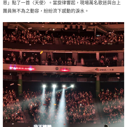
恩」點了一首〈天使〉。當旋律響起，現場萬名歌迷與台上
團員無不為之動容，紛紛流下感動的淚水。