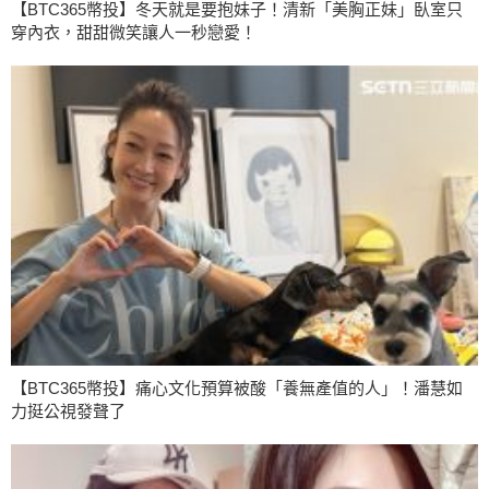
【BTC365幣投】冬天就是要抱妹子！清新「美胸正妹」臥室只
穿內衣，甜甜微笑讓人一秒戀愛！
【BTC365幣投】痛心文化預算被酸「養無產值的人」！潘慧如
力挺公視發聲了