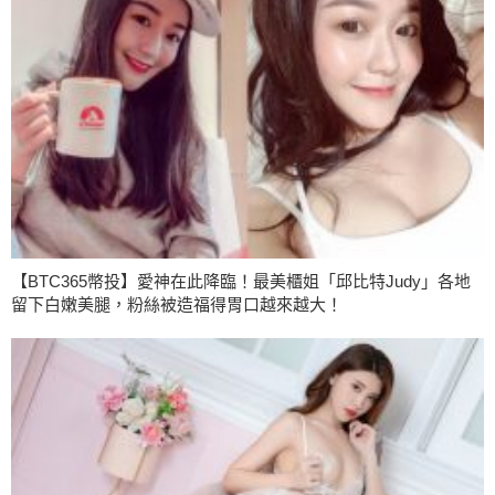
【BTC365幣投】愛神在此降臨！最美櫃姐「邱比特Judy」各地
留下白嫩美腿，粉絲被造福得胃口越來越大！