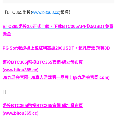
【BTC365幣投(
www.bitou8.cc
)報導】
BTC365幣投2.0正式上線，下載BTC365APP送5USDT免費
獎金
PG Soft老虎機上線紅利高達200USDT，超凡音效 玩轉3D
幣投BTC365|幣投BTC365官網-網址發布頁
(www.bitou365.cc)
J9九游会官网- J9真人游戏第一品牌！(j9九游会官网.com)
|
|
幣投BTC365|幣投BTC365官網-網址發布頁
(www.bitou365.cc)