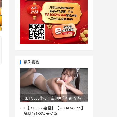
猜你喜歡
【BTC365幣投】童颜巨乳社群(早坂
姬)参加办法＋报名开始！
1
【BTC365幣投】【261ARA-359】
身材苗条S级美女系