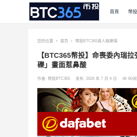
首頁
幣
您的位置
首页
幣投BTC365真人娛樂場
【BTC365幣投】命喪委內瑞
礫」畫面惹鼻酸
作者:
幣投BTC365
发布: 2026 年 7 月 4 日
60
阅