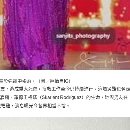
幸於強震中殞落。（圖／翻攝自IG）
.5強震，造成重大死傷，搜救工作至今仍持續進行。這場災難也奪
．羅德里格茲（Skarlent Rodríguez）的生命，她與男友在
現罹難，消息曝光令各界相當不捨。