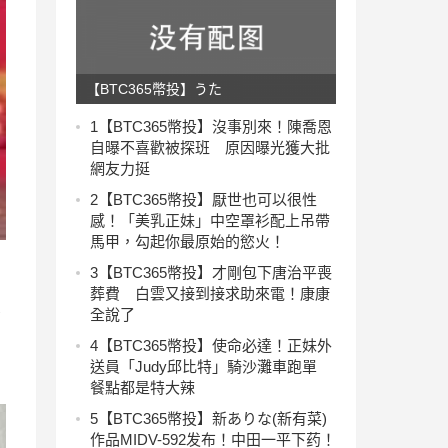
【BTC365幣投】うた
1
【BTC365幣投】沒事別來！陳喬恩
自曝不喜歡被探班 原因曝光獲大批
網友力挺
2
【BTC365幣投】厭世也可以很性
感！「美乳正妹」中空罩衫配上吊帶
馬甲，勾起你最原始的慾火！
3
【BTC365幣投】才剛包下唐治平喪
葬費 白雲又接到接求助來電！康康
走
全說了
4
【BTC365幣投】使命必達！正妹外
送員「Judy邱比特」騎沙灘車跑單
餐點都是特大辣
5
【BTC365幣投】新ありな(新有菜)
作品MIDV-592发布！中田一平下药！