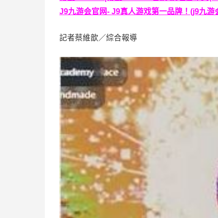
J9九游会官网- J9真人游戏第一品牌！(j9九游会
記者蔡維歆／綜合報導