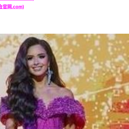
官网.com)