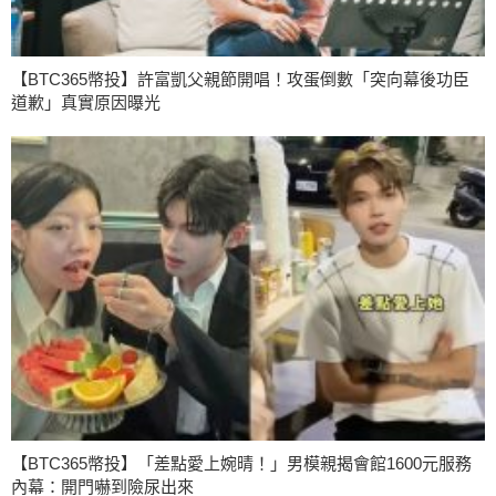
【BTC365幣投】許富凱父親節開唱！攻蛋倒數「突向幕後功臣
道歉」真實原因曝光
【BTC365幣投】「差點愛上婉晴！」男模親揭會館1600元服務
內幕：開門嚇到險尿出來