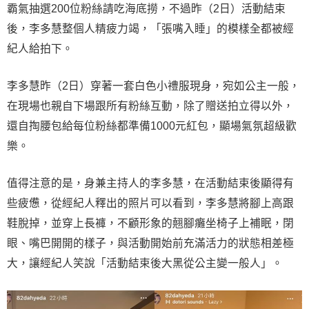
霸氣抽選200位粉絲請吃海底撈，不過昨（2日）活動結束
後，李多慧整個人精疲力竭，「張嘴入睡」的模樣全都被經
紀人給拍下。
李多慧昨（2日）穿著一套白色小禮服現身，宛如公主一般，
在現場也親自下場跟所有粉絲互動，除了贈送拍立得以外，
還自掏腰包給每位粉絲都準備1000元紅包，顯場氣氛超級歡
樂。
值得注意的是，身兼主持人的李多慧，在活動結束後顯得有
些疲憊，從經紀人釋出的照片可以看到，李多慧將腳上高跟
鞋脫掉，並穿上長褲，不顧形象的翹腳癱坐椅子上補眠，閉
眼、嘴巴開開的樣子，與活動開始前充滿活力的狀態相差極
大，讓經紀人笑說「活動結束後大黑從公主變一般人」。