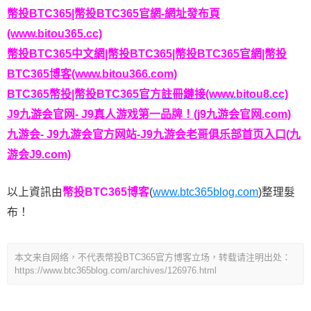
幣投BTC365|幣投BTC365官網-網址發布頁
(www.bitou365.cc)
幣投BTC365中文網|幣投BTC365|幣投BTC365官網|幣投
BTC365博客(www.bitou366.com)
BTC365幣投|幣投BTC365官方註冊鏈接(www.bitou8.cc)
J9九游会官网- J9真人游戏第一品牌！(j9九游会官网.com)
九游会- J9九游会官方网站-J9九游会老哥俱乐部首页入口(九
游会J9.com)
以上資訊由
幣投BTC365博客
(
www.btc365blog.com
)整理髮
布！
本文来自网络，不代表幣投BTC365官方博客立场，转载请注明出处：
https://www.btc365blog.com/archives/126976.html