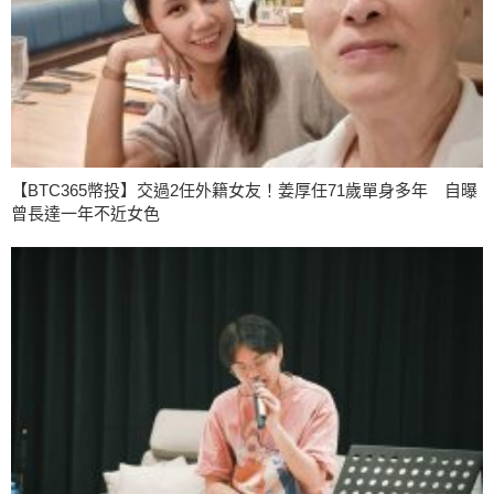
【BTC365幣投】交過2任外籍女友！姜厚任71歲單身多年 自曝
曾長達一年不近女色