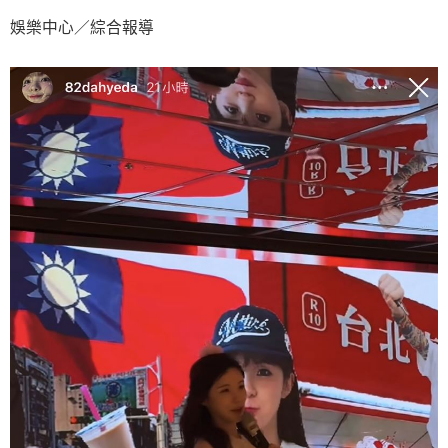
娛樂中心／綜合報導