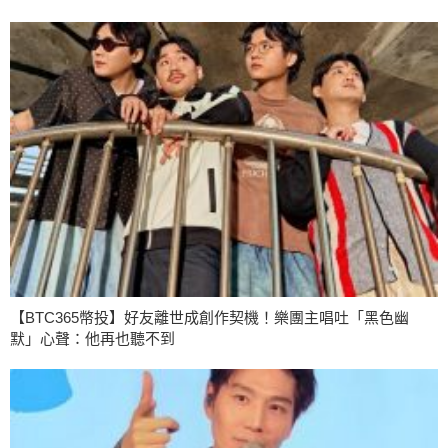
【BTC365幣投】好友離世成創作契機！樂團主唱吐「黑色幽
默」心聲：他再也聽不到