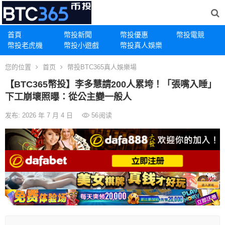
首頁
幣投新聞
幣投優惠
幣投電競
幣投老虎機
幣投小遊戲
幣投真人娛樂
您的位置
首页
幣投BTC365真人娛樂場
【BTC365幣投】李多慧請200人累垮！「張嘴入睡」
下工崩壞照曝：從公主變一般人
发布: 2026 年 7 月 4 日
56
阅读