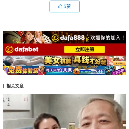
5
赞
相关文章