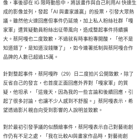
像，事後卻在 IG 限時動態中，將該畫作與自己利用AI 快速生
成的影像並列，發起「AI 與畫家誰贏」的投票，引發大眾熱
議。雖然他火速回應但事件仍延燒，加上私人粉絲社群「嘎
家軍」遭質疑動員粉絲出征帶風向，造成整起事件持續擴
大。蔡阿嘎也二度致歉，不過就有時事粉專開酸，「他不是
知道錯了，是知道沒錢賺了」，如今連署抵制與蔡阿嘎合作
品牌的人數已超過15萬。
針對整起事件，蔡阿嘎昨（29）日二度拍片公開致歉，除了
反省自己的發言，也首度正面回應外界對「嘎家軍」的質
疑，他坦承，「這幾天，因為我的一些言論和後續回應，引
起了很多討論，也讓不少人感到不舒服。」蔡阿嘎表示，希
望透過影片親自向受到影響的人說明並致歉。
對於最初引發爭議的似顏繪事件，蔡阿嘎表示自己對藝術創
作仍有不足之處，「我在比較AI與畫家作品時，對藝術創