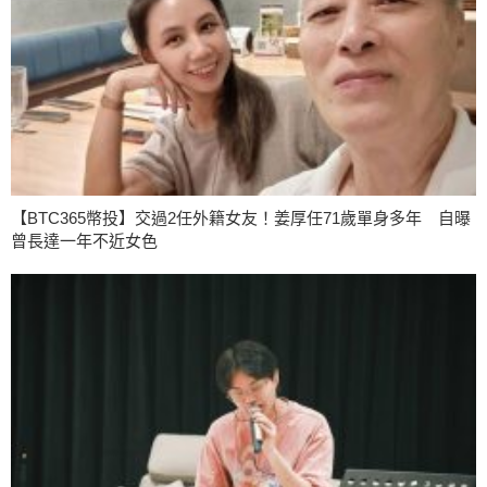
【BTC365幣投】交過2任外籍女友！姜厚任71歲單身多年 自曝
曾長達一年不近女色