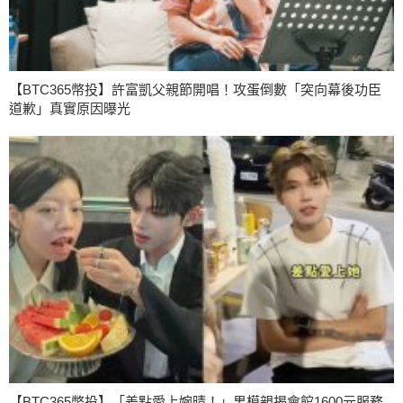
【BTC365幣投】許富凱父親節開唱！攻蛋倒數「突向幕後功臣
道歉」真實原因曝光
【BTC365幣投】「差點愛上婉晴！」男模親揭會館1600元服務