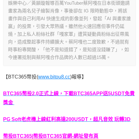
娛樂中心／黃韻璇報導百萬YouTuber蔡阿嘎在日本街頭邀請
畫家為兩名兒子繪製肖像，事後卻在 IG 限時動態中，將該
畫作與自己利用AI 快速生成的影像並列，發起「AI 與畫家誰
贏」的投票，引發大眾熱議。雖然他火速回應但事件仍延
燒，加上私人粉絲社群「嘎家軍」遭質疑動員粉絲出征帶風
向，造成整起事件持續擴大。蔡阿嘎也二度致歉，不過就有
時事粉專開酸，「他不是知道錯了，是知道沒錢賺了」，如
今連署抵制與蔡阿嘎合作品牌的人數已超過15萬。
【BTC365幣投(
www.bitou8.cc
)報導】
BTC365幣投2.0正式上線，下載BTC365APP送5USDT免費
獎金
PG Soft老虎機上線紅利高達200USDT，超凡音效 玩轉3D
幣投BTC365|幣投BTC365官網-網址發布頁