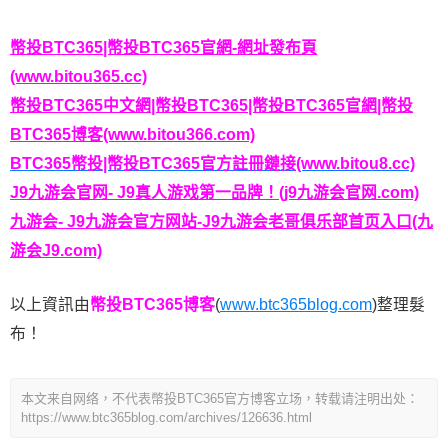
幣投BTC365|幣投BTC365官網-網址發布頁
(www.bitou365.cc)
幣投BTC365中文網|幣投BTC365|幣投BTC365官網|幣投
BTC365博客(www.bitou366.com)
BTC365幣投|幣投BTC365官方註冊鏈接(www.bitou8.cc)
J9九游会官网- J9真人游戏第一品牌！(j9九游会官网.com)
九游会- J9九游会官方网站-J9九游会老哥俱乐部首页入口(九
游会J9.com)
以上資訊由
幣投BTC365博客
(
www.btc365blog.com
)整理髮
布！
本文来自网络，不代表幣投BTC365官方博客立场，转载请注明出处：
https://www.btc365blog.com/archives/126636.html