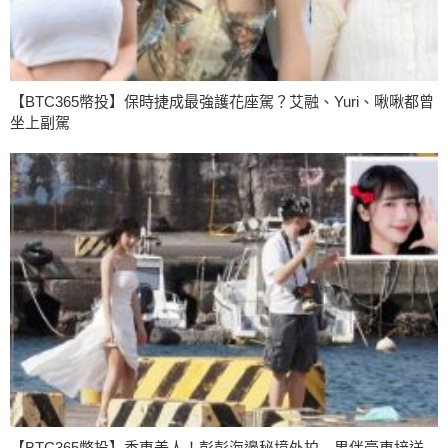
【BTC365幣投】保時捷成最強護花座駕？艾融、Yuri、啾啾都曾
坐上副駕
【BTC365幣投】香車美人！彭彭海邊秘境外拍 男伴豪車接送