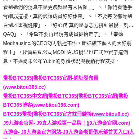
看到她們的消息不是更瘦就是有人昏倒！」、「你們看他手
臂細成這樣，真的該讓成員好好休息」、「不要每次都等到
昏倒才重視健康」、「好心疼 真的是意志力撐到最後一刻…
QAQ」、「希望不要再出現有成員被抬走了」、「奉勸
ModhausInc.的CEO勿再執迷不悟，斷送旗下藝人的大好前
程！」，所屬經紀公司MODHAUS稍早也正式證實了這消
息，不過尚未公布Yubin的身體狀況與後續行程安排。
幣投BTC365|幣投BTC365官網-網址發布頁
(www.bitou365.cc)
幣投BTC365中文網|幣投BTC365|幣投BTC365官網|幣投
BTC365博客(www.bitou366.com)
BTC365幣投|幣投BTC365官方註冊鏈接(www.bitou8.cc)
J9九游会官网- J9真人游戏第一品牌！(j9九游会官网.com)
九游会- J9九游会官方网站-J9九游会老哥俱乐部首页入口(九