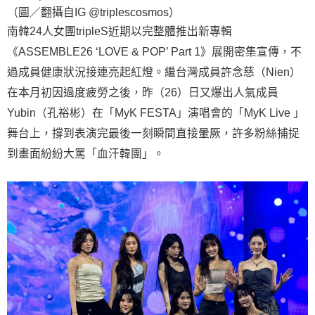
（圖／翻攝自IG @triplescosmos）
南韓24人女團tripleS近期以完整體推出新專輯
《ASSEMBLE26 ‘LOVE & POP’ Part 1》展開密集宣傳，不
過成員健康狀況接連亮起紅燈。繼台灣成員許念慈（Nien）
在本月初因過度疲勞之後，昨（26）日又爆出人氣成員
Yubin（孔裕彬）在「MyK FESTA」演唱會的「MyK Live 」
舞台上，撐到表演完最後一刻瞬間直接暈厥，許多粉絲捕捉
到畫面紛紛大罵「血汗韓團」。