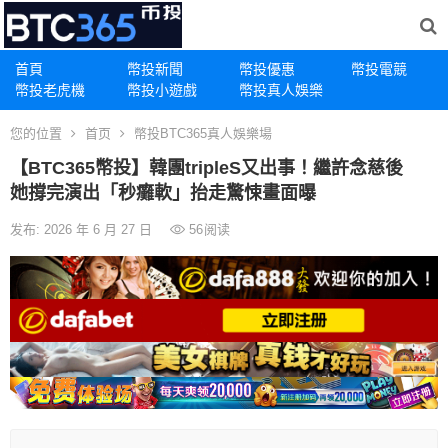
首頁
幣投新聞
幣投優惠
幣投電競
幣投老虎機
幣投小遊戲
幣投真人娛樂
您的位置
首页
幣投BTC365真人娛樂場
【BTC365幣投】韓團tripleS又出事！繼許念慈後
她撐完演出「秒癱軟」抬走驚悚畫面曝
发布: 2026 年 6 月 27 日
56
阅读