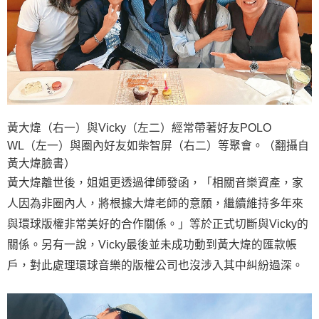
黃大煒（右一）與Vicky（左二）經常帶著好友POLO
WL（左一）與圈內好友如柴智屏（右二）等聚會。（翻攝自
黃大煒臉書）
黃大煒離世後，姐姐更透過律師發函，「相關音樂資產，家
人因為非圈內人，將根據大煒老師的意願，繼續維持多年來
與環球版權非常美好的合作關係。」等於正式切斷與Vicky的
關係。另有一說，Vicky最後並未成功動到黃大煒的匯款帳
戶，對此處理環球音樂的版權公司也沒涉入其中糾紛過深。