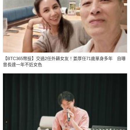
【BTC365幣投】交過2任外籍女友！姜厚任71歲單身多年 自曝
曾長達一年不近女色