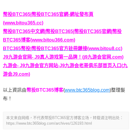
幣投BTC365|幣投BTC365官網-網址發布頁
(www.bitou365.cc)
幣投BTC365中文網|幣投BTC365|幣投BTC365官網|幣投
BTC365博客(www.bitou366.com)
BTC365幣投|幣投BTC365官方註冊鏈接(www.bitou8.cc)
J9九游会官网- J9真人游戏第一品牌！(j9九游会官网.com)
九游会- J9九游会官方网站-J9九游会老哥俱乐部首页入口(九
游会J9.com)
以上資訊由
幣投BTC365博客
(
www.btc365blog.com
)整理髮
布！
本文来自网络，不代表幣投BTC365官方博客立场，转载请注明出处：
https://www.btc365blog.com/archives/126193.html