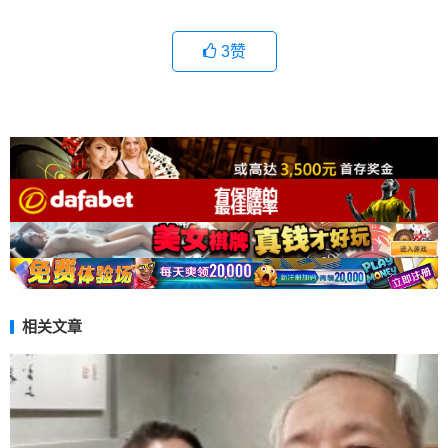
3
赞
相关文章