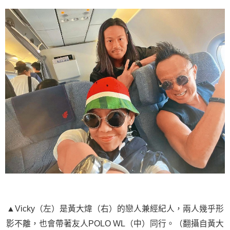
▲Vicky（左）是黃大煒（右）的戀人兼經紀人，兩人幾乎形
影不離，也會帶著友人POLO WL（中）同行。（翻攝自黃大