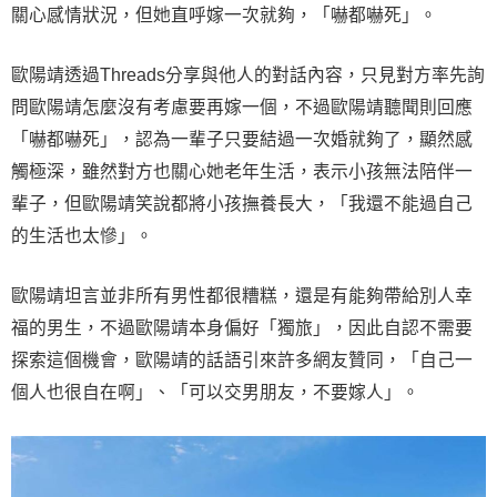
關心感情狀況，但她直呼嫁一次就夠，「嚇都嚇死」。
歐陽靖透過Threads分享與他人的對話內容，只見對方率先詢
問歐陽靖怎麼沒有考慮要再嫁一個，不過歐陽靖聽聞則回應
「嚇都嚇死」，認為一輩子只要結過一次婚就夠了，顯然感
觸極深，雖然對方也關心她老年生活，表示小孩無法陪伴一
輩子，但歐陽靖笑說都將小孩撫養長大，「我還不能過自己
的生活也太慘」。
歐陽靖坦言並非所有男性都很糟糕，還是有能夠帶給別人幸
福的男生，不過歐陽靖本身偏好「獨旅」，因此自認不需要
探索這個機會，歐陽靖的話語引來許多網友贊同，「自己一
個人也很自在啊」、「可以交男朋友，不要嫁人」。