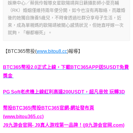
娛樂中心／蔡佩伶報導女星歐陽靖與日籍攝影師小菅亮輔
（RK）婚姻僅維持兩年便分開，如今也沒有再聯絡，而離婚
後的她獨自撫養5歲兒，不時會透過社群分享母子生活，近
來，成為單親媽的歐陽靖被關心感情狀況，但她直呼嫁一次
就夠，「嚇都嚇死」。
【BTC365幣投(
www.bitou8.cc
)報導】
BTC365幣投2.0正式上線，下載BTC365APP送5USDT免費
獎金
PG Soft老虎機上線紅利高達200USDT，超凡音效 玩轉3D
幣投BTC365|幣投BTC365官網-網址發布頁
(www.bitou365.cc)
J9九游会官网- J9真人游戏第一品牌！(j9九游会官网.com)