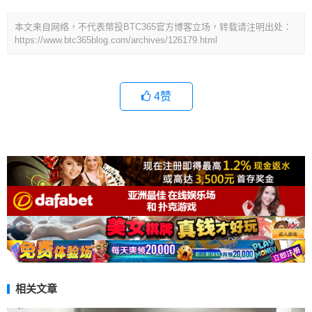
本文来自网络，不代表幣投BTC365官方博客立场，转载请注明出处：
https://www.btc365blog.com/archives/126179.html
4
赞
相关文章