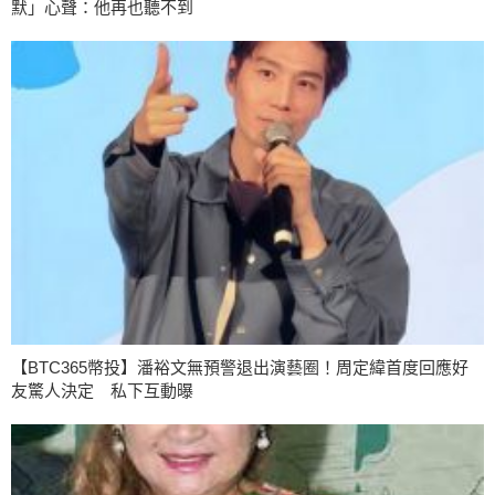
默」心聲：他再也聽不到
【BTC365幣投】潘裕文無預警退出演藝圈！周定緯首度回應好
友驚人決定 私下互動曝