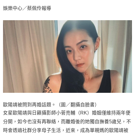
娛樂中心／蔡佩伶報導
歐陽靖被問到再婚話題。（圖／翻攝自臉書）
女星歐陽靖與日籍攝影師小菅亮輔（RK）婚姻僅維持兩年便
分開，如今也沒有再聯絡，而離婚後的她獨自撫養5歲兒，不
時會透過社群分享母子生活，近來，成為單親媽的歐陽靖被