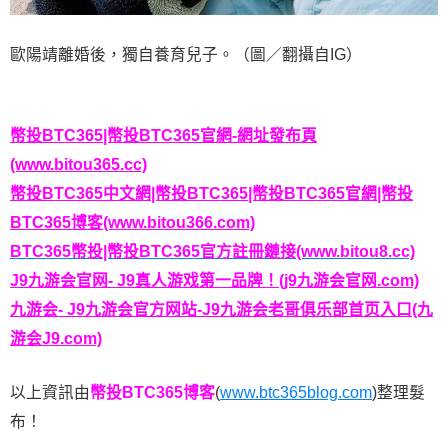
歐陽靖離婚後，獨自養育兒子。（圖／翻攝自IG）
幣投BTC365|幣投BTC365官網-網址發布頁
(www.bitou365.cc)
幣投BTC365中文網|幣投BTC365|幣投BTC365官網|幣投
BTC365博客(www.bitou366.com)
BTC365幣投|幣投BTC365官方註冊鏈接(www.bitou8.cc)
J9九游会官网- J9真人游戏第一品牌！(j9九游会官网.com)
九游会- J9九游会官方网站-J9九游会老哥俱乐部首页入口(九
游会J9.com)
以上資訊由
幣投BTC365博客
(
www.btc365blog.com
)整理髮
布！