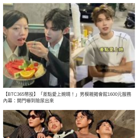
【BTC365幣投】「差點愛上婉晴！」男模親揭會館1600元服務
內幕：開門嚇到險尿出來