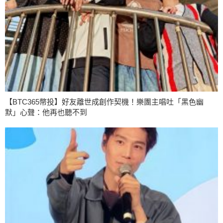
【BTC365幣投】好友離世成創作契機！樂團主唱吐「黑色幽
默」心聲：他再也聽不到