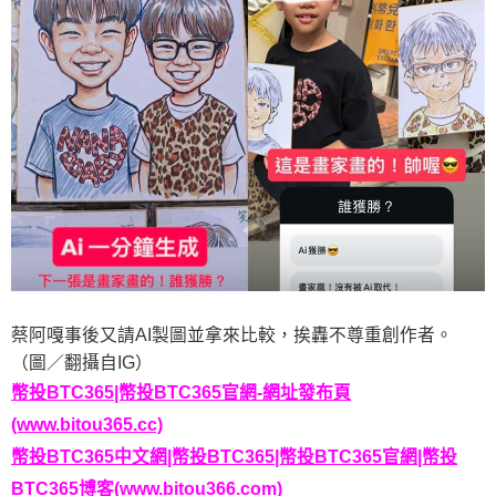
蔡阿嘎事後又請AI製圖並拿來比較，挨轟不尊重創作者。
（圖／翻攝自IG）
幣投BTC365|幣投BTC365官網-網址發布頁
(www.bitou365.cc)
幣投BTC365中文網|幣投BTC365|幣投BTC365官網|幣投
BTC365博客(www.bitou366.com)