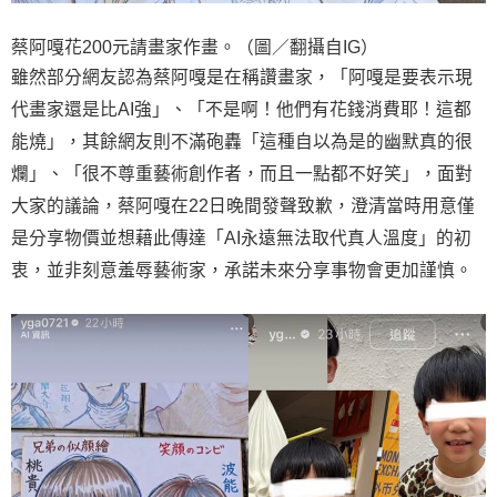
蔡阿嘎花200元請畫家作畫。（圖／翻攝自IG）
雖然部分網友認為蔡阿嘎是在稱讚畫家，「阿嘎是要表示現
代畫家還是比AI強」、「不是啊！他們有花錢消費耶！這都
能燒」，其餘網友則不滿砲轟「這種自以為是的幽默真的很
爛」、「很不尊重藝術創作者，而且一點都不好笑」，面對
大家的議論，蔡阿嘎在22日晚間發聲致歉，澄清當時用意僅
是分享物價並想藉此傳達「AI永遠無法取代真人溫度」的初
衷，並非刻意羞辱藝術家，承諾未來分享事物會更加謹慎。