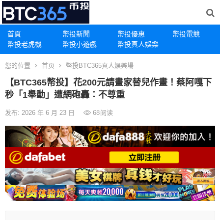
首頁
幣投新聞
幣投優惠
幣投電競
幣投老虎機
幣投小遊戲
幣投真人娛樂
您的位置
首页
幣投BTC365真人娛樂場
【BTC365幣投】花200元請畫家替兒作畫！蔡阿嘎下
秒「1舉動」遭網砲轟：不尊重
发布: 2026 年 6 月 23 日
68
阅读