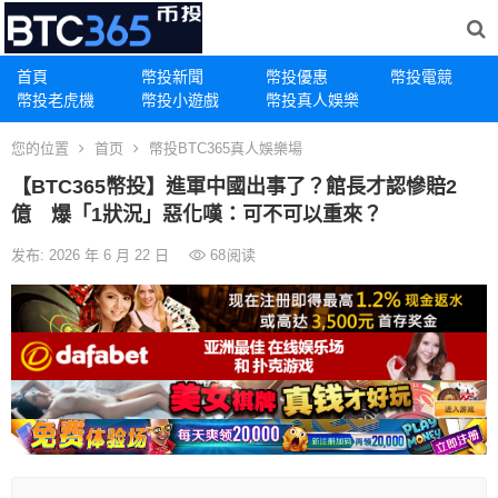
首頁
幣投新聞
幣投優惠
幣投電競
幣投老虎機
幣投小遊戲
幣投真人娛樂
您的位置
首页
幣投BTC365真人娛樂場
【BTC365幣投】進軍中國出事了？館長才認慘賠2
億 爆「1狀況」惡化嘆：可不可以重來？
发布: 2026 年 6 月 22 日
68
阅读