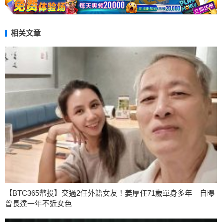
相关文章
【BTC365幣投】交過2任外籍女友！姜厚任71歲單身多年 自曝
曾長達一年不近女色