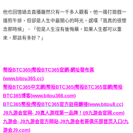
他也回憶過去直播雖然只有一千多人觀看，他一邊打遊戲一
邊煎牛排，但卻是人生中最開心的時光，感嘆「我真的很懷
念那時候」、「但是人生沒有後悔藥，如果人生都可以重
來，那該有多好？」
幣投BTC365|幣投BTC365官網-網址發布頁
(www.bitou365.cc)
幣投BTC365中文網|幣投BTC365|幣投BTC365官網|幣投
BTC365博客(www.bitou366.com)
BTC365幣投|幣投BTC365官方註冊鏈接(www.bitou8.cc)
J9九游会官网- J9真人游戏第一品牌！(j9九游会官网.com)
九游会- J9九游会官方网站-J9九游会老哥俱乐部首页入口(九
游会J9.com)