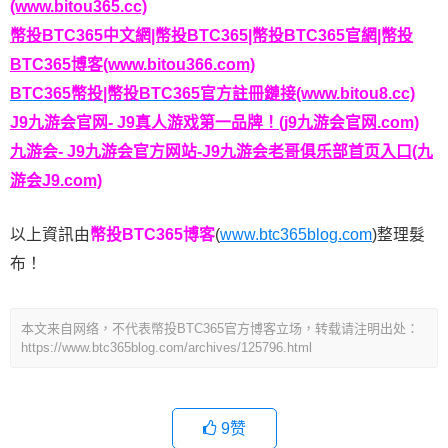
(www.bitou365.cc)
幣投BTC365中文網|幣投BTC365|幣投BTC365官網|幣投
BTC365博客(www.bitou366.com)
BTC365幣投|幣投BTC365官方註冊鏈接(www.bitou8.cc)
J9九游会官网- J9真人游戏第一品牌！(j9九游会官网.com)
九游会- J9九游会官方网站-J9九游会老哥俱乐部首页入口(九
游会J9.com)
以上資訊由
幣投BTC365博客
(
www.btc365blog.com
)整理髮
布！
本文来自网络，不代表幣投BTC365官方博客立场，转载请注明出处：
https://www.btc365blog.com/archives/125796.html
9
赞