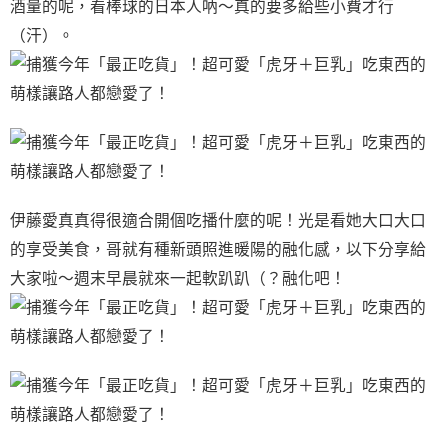
酒量的呢，看棒球的日本人吶～真的要多給些小費才行
（汗）。
伊藤愛真真得很適合開個吃播什麼的呢！光是看她大口大口
的享受美食，哥就有種新頭照進暖陽的融化感，以下分享給
大家啦～週末早晨就來一起軟趴趴（？融化吧！