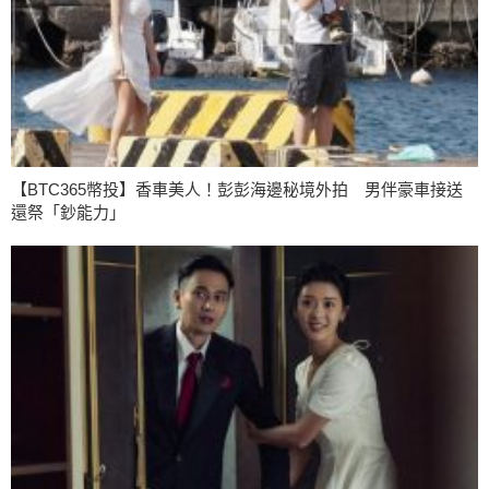
【BTC365幣投】香車美人！彭彭海邊秘境外拍 男伴豪車接送
還祭「鈔能力」