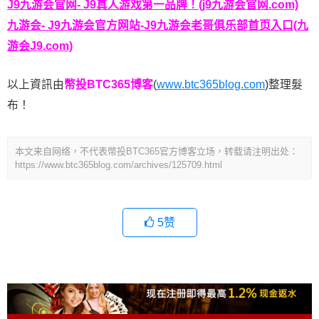
J9九游会官网- J9真人游戏第一品牌！(j9九游会官网.com)
九游会- J9九游会官方网站-J9九游会老哥俱乐部首页入口(九
游会J9.com)
以上資訊由
幣投BTC365博客
(
www.btc365blog.com
)整理髮
布！
本文来自网络，不代表幣投BTC365官方博客立场，转载请注明出处：
https://www.btc365blog.com/archives/125709.html
5
赞