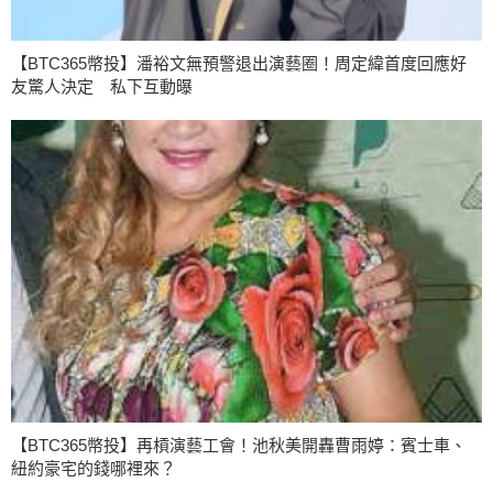
【BTC365幣投】潘裕文無預警退出演藝圈！周定緯首度回應好
友驚人決定 私下互動曝
【BTC365幣投】再槓演藝工會！池秋美開轟曹雨婷：賓士車、
紐約豪宅的錢哪裡來？