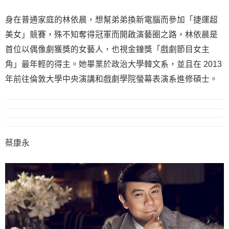
身在普通家庭的林依晨，想幫弟弟換新電腦而參加「捷運超
美女」競賽，殊不知奪得冠軍而開啟演藝圈之路，林依晨是
首位以偶像劇獲獎的女藝人，也視金鐘獎「戲劇節目女主
角」最年輕的得主。她畢業於政治大學韓文系，並且在 2013
年前往倫敦大學中央演講和戲劇學院螢幕表演系進修碩士。
蔡康永