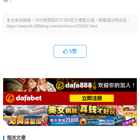
本文来自网络，不代表幣投BTC365官方博客立场，转载请注明出处：
https://www.btc365blog.com/archives/125492.html
5
赞
相关文章