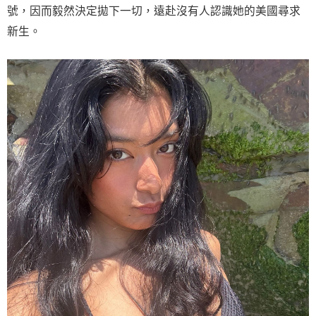
號，因而毅然決定拋下一切，遠赴沒有人認識她的美國尋求
新生。