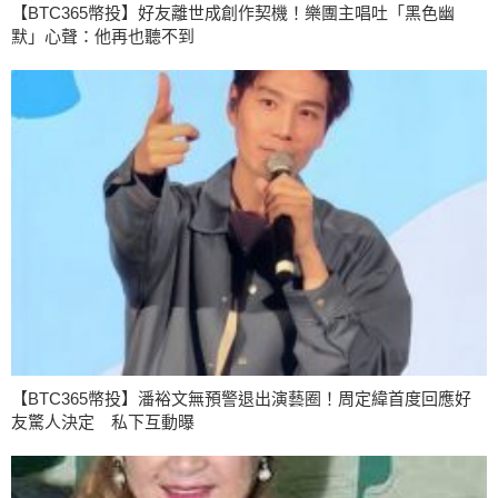
【BTC365幣投】好友離世成創作契機！樂團主唱吐「黑色幽
默」心聲：他再也聽不到
【BTC365幣投】潘裕文無預警退出演藝圈！周定緯首度回應好
友驚人決定 私下互動曝