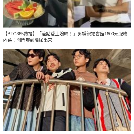
【BTC365幣投】「差點愛上婉晴！」男模親揭會館1600元服務
內幕：開門嚇到險尿出來