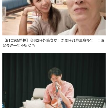
【BTC365幣投】交過2任外籍女友！姜厚任71歲單身多年 自曝
曾長達一年不近女色