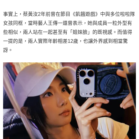
事實上，蔡黃汝2年前曾在節目《飢餓遊戲》中與多位啦啦隊
女孩同框，當時藝人王傳一還曾表示，她與成員一粒外型有
些相似，兩人站在一起甚至有「姐妹臉」的既視感。而值得
一提的是，兩人實際年齡相差12歲，也讓外界感到相當驚
訝。