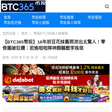
首頁
幣投新聞
幣投優惠
幣投電競
幣投老虎機
幣投小遊戲
幣投真人娛樂
您的位置
首页
幣投BTC365真人娛樂場
【BTC365幣投】16年前豆花妹舊照流出太驚人！零
修圖被狂讚：若進啦啦隊神顏輾壓李珠珢
发布: 2026 年 6 月 16 日
70
阅读