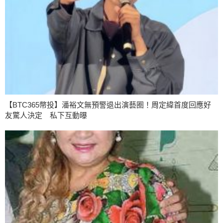
【BTC365幣投】潘裕文無預警退出演藝圈！周定緯首度回應好
友驚人決定 私下互動曝