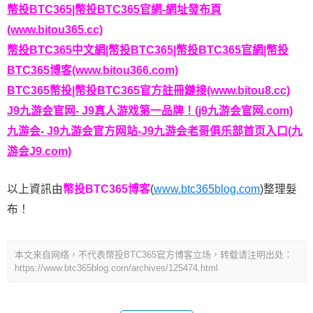
幣投BTC365|幣投BTC365官網-網址發布頁
(www.bitou365.cc)
幣投BTC365中文網|幣投BTC365|幣投BTC365官網|幣投
BTC365博客(www.bitou366.com)
BTC365幣投|幣投BTC365官方註冊鏈接(www.bitou8.cc)
J9九游会官网- J9真人游戏第一品牌！(j9九游会官网.com)
九游会- J9九游会官方网站-J9九游会老哥俱乐部首页入口(九
游会J9.com)
以上資訊由
幣投BTC365博客
(
www.btc365blog.com
)整理髮
布！
本文来自网络，不代表幣投BTC365官方博客立场，转载请注明出处：
https://www.btc365blog.com/archives/125474.html