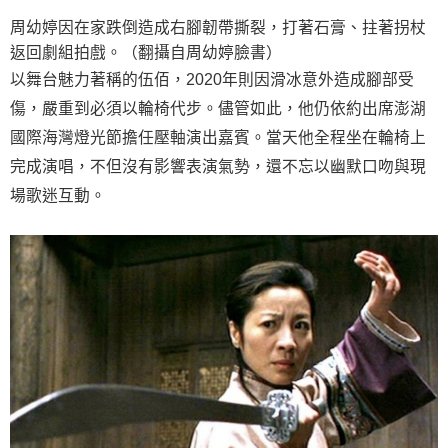
周幼婷因在家跌倒造成右腳韌帶撕裂，打著石膏、拄著拐杖
返回劇組拍戲。（翻攝自周幼婷臉書）
以舞台魅力著稱的伍佰，2020年則因滑冰意外造成腳部受
傷，嚴重到必須以輪椅代步。儘管如此，他仍依約出席澎湖
國際海灣燈光節擔任壓軸演出嘉賓。當天他全程坐在輪椅上
完成演唱，不但沒有影響表演氣勢，還不忘以幽默口吻與現
場歌迷互動。