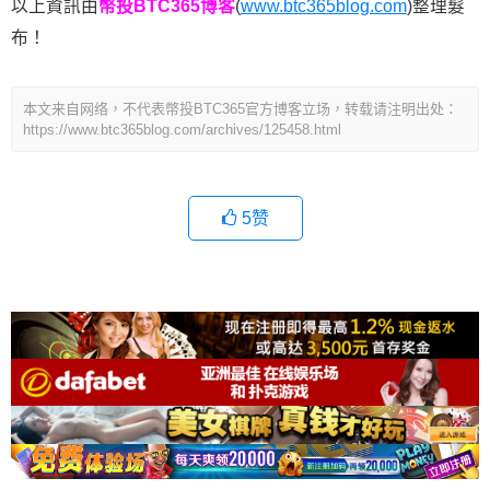
以上資訊由
幣投BTC365博客
(
www.btc365blog.com
)整理髮
布！
本文来自网络，不代表幣投BTC365官方博客立场，转载请注明出处：
https://www.btc365blog.com/archives/125458.html
5
赞