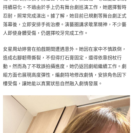
持續惡化。不過由於手上仍有舞台劇巡演工作，她選擇暫時
忍耐，照常完成演出。據了解，她目前已規劃等舞台劇正式
落幕後，立即安排手術治療。演藝圈講求敬業精神，不少藝
人即使身體受傷，仍選擇咬牙完成工作。
女星周幼婷曾在拍戲期間遭遇意外。她因在家中不慎跌倒，
造成右腳韌帶撕裂，不但得打石膏固定，還得依靠拐杖行
動。然而為了不耽誤拍攝進度，她仍返回劇組繼續工作。劇
組方面也展現高度彈性，編劇特地修改劇情，安排角色因下
樓受傷，讓她能以真實狀態自然融入劇情發展。