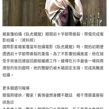
楊紫瓊拍攝《臥虎藏龍》期間前十字韌帶撕裂，帶傷完成電
影拍攝。（資料照）
國際影星楊紫瓊當年拍攝電影《臥虎藏龍》時，開拍初期便
遭遇前十字韌帶撕裂的重傷。為了不影響拍攝進度，她在接
受手術後迅速返回劇組繼續工作。據傳在片中最後一場與周
潤發的告別戲時，她的雙腳仍被木箱固定支撐，完成高難度
拍攝。
更多鏡週刊報導
膝傷照樣拚／獨家！舊情復燃身體不聽話 楊千霈膝蓋撕裂
送急診