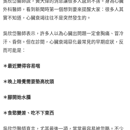
吳欣岱醫師說，黃大煒的消息讓很多人感到不捨。身為心臟
外科醫師，看到新聞時第一個想到要來提醒大家：很多人其
實不知道，心臟衰竭往往不是突然發生的。
吳欣岱醫師表示，許多人以為心臟出問題一定會胸痛、冒冷
汗、昏倒。但在診間，心臟衰竭惡化最常見的早期症狀，反
而可能是：
＊最近變得容易喘
＊晚上睡覺需要墊高枕頭
＊腳開始水腫
＊食慾變差、吃不下東西
吳欣岱醫師直言，尤其最後一項，常常最容易被忽略。不少