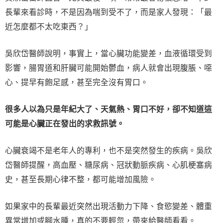
長輩來看診時，不是因為喘到受不了，而是家人發現：「最
近怎麼都不太吃東西？」
吳欣岱醫師說明，事實上，當心臟功能變差，血液循環受到
影響，腸胃道和肝臟可能開始鬱血，病人就會出現腹脹、噁
心、提早有飽足感，甚至完全沒有胃口。
很多人以為只是年紀大了、天氣熱、胃口不好，卻不知道這
可能是心臟正在發出的求救訊號。
心臟衰竭不是老年人的專利，也不是突然發生的疾病。吳欣
岱醫師提醒，高血壓、糖尿病、冠狀動脈疾病、心肌梗塞病
史，甚至長期心律不整，都可能增加風險。
如果家中的長輩最近突然出現活動力下降、食慾變差、體重
異常增加或腳水腫，真的不要輕忽，帶來給醫師看看。