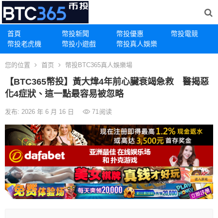
首頁
幣投新聞
幣投優惠
幣投電競
幣投老虎機
幣投小遊戲
幣投真人娛樂
您的位置
首页
幣投BTC365真人娛樂場
【BTC365幣投】黃大煒4年前心臟衰竭急救 醫揭惡
化4症狀、這一點最容易被忽略
发布: 2026 年 6 月 16 日
71
阅读