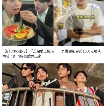
【BTC365幣投】「差點愛上婉晴！」男模親揭會館1600元服務
內幕：開門嚇到險尿出來