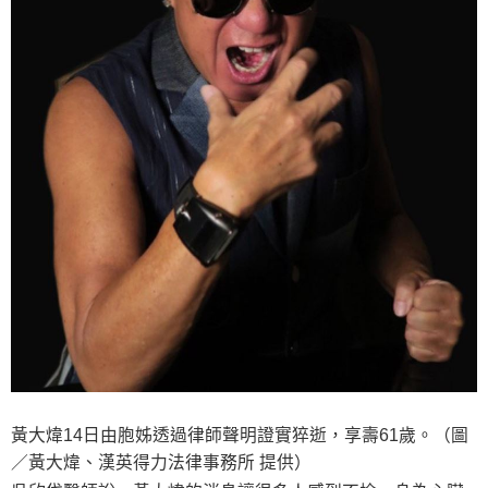
黃大煒14日由胞姊透過律師聲明證實猝逝，享壽61歲。（圖
／黃大煒、漢英得力法律事務所 提供）