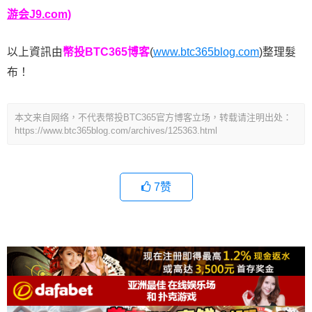
游会J9.com)
以上資訊由
幣投BTC365博客
(
www.btc365blog.com
)整理髮
布！
本文来自网络，不代表幣投BTC365官方博客立场，转载请注明出处：
https://www.btc365blog.com/archives/125363.html
7
赞