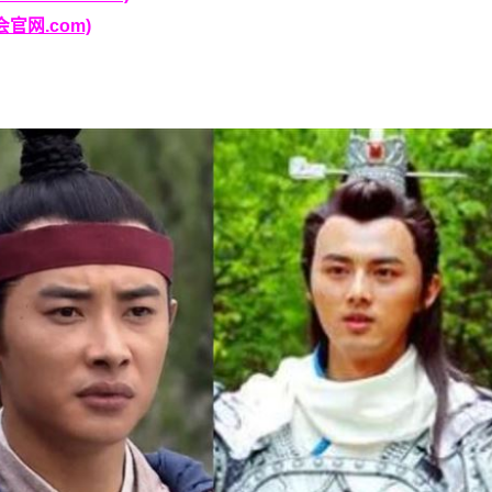
官网.com)