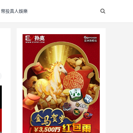
幣投真人娛樂