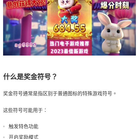
什么是奖金符号？
奖金符号通常是指区别于普通图标的特殊游戏符号。
这些符号可能用于：
触发特色功能
开启奖励模式