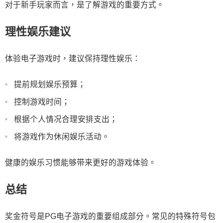
对于新手玩家而言，是了解游戏的重要方式。
理性娱乐建议
体验电子游戏时，建议保持理性娱乐：
提前规划娱乐预算；
控制游戏时间；
根据个人情况合理安排支出；
将游戏作为休闲娱乐活动。
健康的娱乐习惯能够带来更好的游戏体验。
总结
奖金符号是PG电子游戏的重要组成部分。常见的特殊符号包