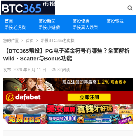
首頁
幣投新聞
幣投優惠
幣投電競
幣投老虎機
幣投小遊戲
幣投真人娛樂
您的位置
首页
幣投BTC365老虎機
【BTC365幣投】PG电子奖金符号有哪些？全面解析
Wild、Scatter与Bonus功能
发布: 2026 年 6 月 11 日
82
阅读