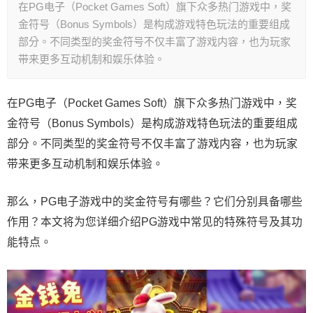
在PG电子（Pocket Games Soft）旗下众多热门游戏中，奖
金符号（Bonus Symbols）是构成游戏特色玩法的重要组成
部分。不同类型的奖金符号不仅丰富了游戏内容，也为玩家
带来更多互动机制和娱乐体验。
在PG电子（Pocket Games Soft）旗下众多热门游戏中，奖
金符号（Bonus Symbols）是构成游戏特色玩法的重要组成
部分。不同类型的奖金符号不仅丰富了游戏内容，也为玩家
带来更多互动机制和娱乐体验。
那么，PG电子游戏中的奖金符号有哪些？它们分别具备哪些
作用？本文将为您详细介绍PG游戏中常见的特殊符号及其功
能特点。