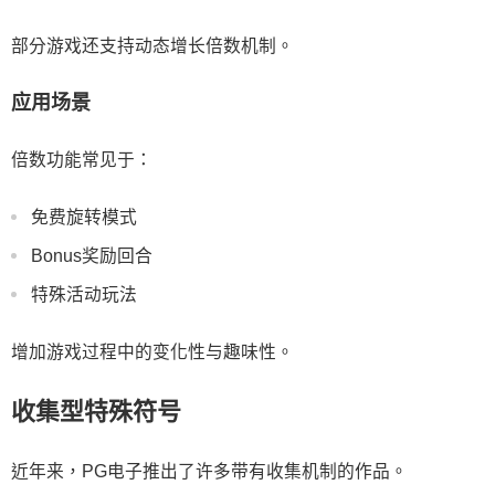
部分游戏还支持动态增长倍数机制。
应用场景
倍数功能常见于：
免费旋转模式
Bonus奖励回合
特殊活动玩法
增加游戏过程中的变化性与趣味性。
收集型特殊符号
近年来，PG电子推出了许多带有收集机制的作品。