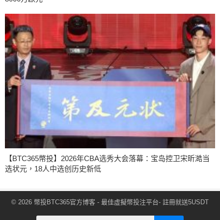
【BTC365幣投】2026年CBA选秀大会落幕：宝岛控卫宋昕澔当
选状元，18人中选创历史新低
© 2026
幣投BTC365官方博客
- 最佳虛擬幣投注平台-
註冊就送5USDT