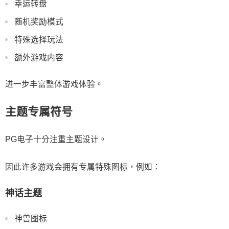
幸运转盘
随机奖励模式
特殊选择玩法
额外游戏内容
进一步丰富整体游戏体验。
主题专属符号
PG电子十分注重主题设计。
因此许多游戏会拥有专属特殊图标，例如：
神话主题
神兽图标