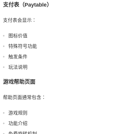
支付表（Paytable）
支付表会显示：
图标价值
特殊符号功能
触发条件
玩法说明
游戏帮助页面
帮助页面通常包含：
游戏规则
功能介绍
免费旋转机制