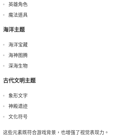
英雄角色
魔法道具
海洋主题
海洋宝藏
海神图腾
深海生物
古代文明主题
象形文字
神殿遗迹
文化符号
这些元素既符合游戏背景，也增强了视觉表现力。