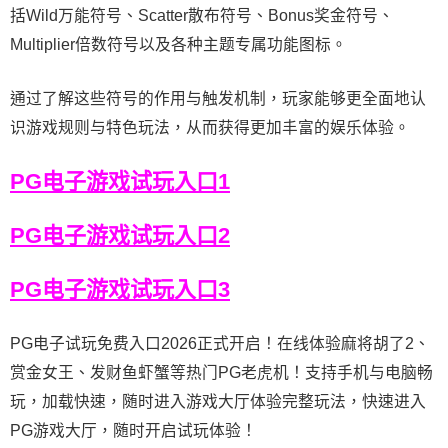
括Wild万能符号、Scatter散布符号、Bonus奖金符号、
Multiplier倍数符号以及各种主题专属功能图标。
通过了解这些符号的作用与触发机制，玩家能够更全面地认
识游戏规则与特色玩法，从而获得更加丰富的娱乐体验。
PG电子游戏试玩入口1
PG电子游戏试玩入口2
PG电子游戏试玩入口3
PG电子试玩免费入口2026正式开启！在线体验麻将胡了2、
赏金女王、发财鱼虾蟹等热门PG老虎机！支持手机与电脑畅
玩，加载快速，随时进入游戏大厅体验完整玩法，快速进入
PG游戏大厅，随时开启试玩体验！