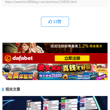
https://www.btc365blog.com/archives/124635.html
13
赞
相关文章