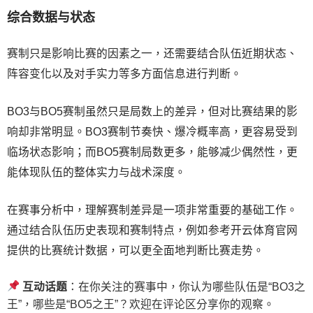
综合数据与状态
赛制只是影响比赛的因素之一，还需要结合队伍近期状态、
阵容变化以及对手实力等多方面信息进行判断。
BO3与BO5赛制虽然只是局数上的差异，但对比赛结果的影
响却非常明显。BO3赛制节奏快、爆冷概率高，更容易受到
临场状态影响；而BO5赛制局数更多，能够减少偶然性，更
能体现队伍的整体实力与战术深度。
在赛事分析中，理解赛制差异是一项非常重要的基础工作。
通过结合队伍历史表现和赛制特点，例如参考开云体育官网
提供的比赛统计数据，可以更全面地判断比赛走势。
互动话题
：在你关注的赛事中，你认为哪些队伍是“BO3之
王”，哪些是“BO5之王”？欢迎在评论区分享你的观察。