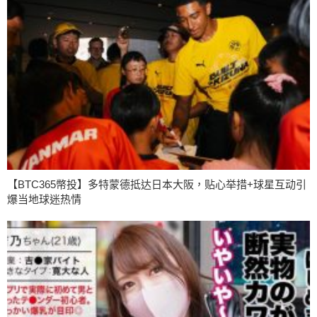
【BTC365幣投】多特蒙德抵达日本大阪，贴心举措+球星互动引
爆当地球迷热情