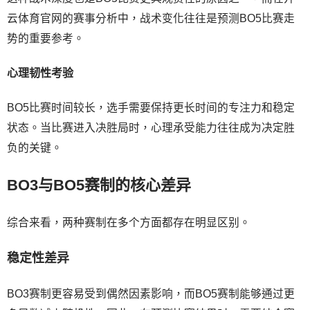
云体育官网的赛事分析中，战术变化往往是预测BO5比赛走
势的重要参考。
心理韧性考验
BO5比赛时间较长，选手需要保持更长时间的专注力和稳定
状态。当比赛进入决胜局时，心理承受能力往往成为决定胜
负的关键。
BO3与BO5赛制的核心差异
综合来看，两种赛制在多个方面都存在明显区别。
稳定性差异
BO3赛制更容易受到偶然因素影响，而BO5赛制能够通过更