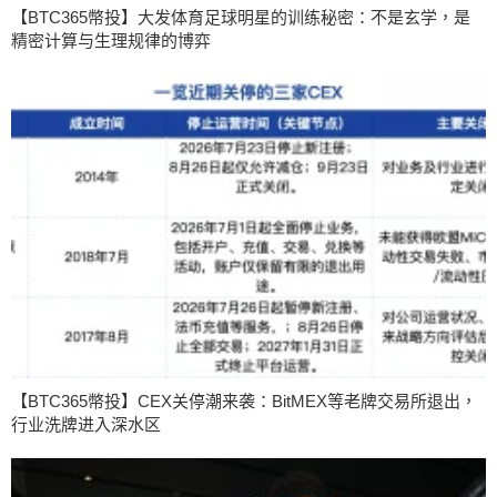
【BTC365幣投】大发体育足球明星的训练秘密：不是玄学，是
精密计算与生理规律的博弈
【BTC365幣投】CEX关停潮来袭：BitMEX等老牌交易所退出，
行业洗牌进入深水区