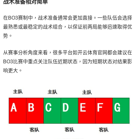
战术准备相对简单
在BO3赛制中，战术准备通常会更加直接。一些队伍会选择
最熟悉或最稳定的战术组合，以保证前两局能够迅速取得优
势。
从赛事分析角度来看，很多平台如开云体育官网都会建议在
BO3比赛中重点关注队伍近期状态，因为短期状态对结果影
响更大。