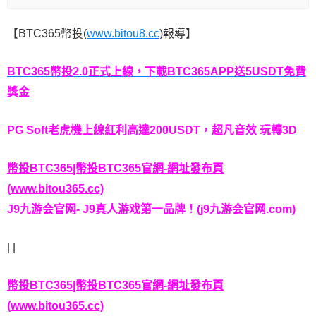
【BTC365幣投(
www.bitou8.cc
)報導】
BTC365幣投2.0正式上線，下載BTC365APP送5USDT免費
獎金
PG Soft老虎機上線紅利高達200USDT，超凡音效 玩轉3D
幣投BTC365|幣投BTC365官網-網址發布頁
(www.bitou365.cc)
J9九游会官网- J9真人游戏第一品牌！(j9九游会官网.com)
|
|
幣投BTC365|幣投BTC365官網-網址發布頁
(www.bitou365.cc)