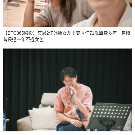
【BTC365幣投】交過2任外籍女友！姜厚任71歲單身多年 自曝
曾長達一年不近女色