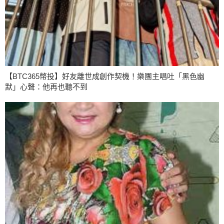
【BTC365幣投】好友離世成創作契機！樂團主唱吐「黑色幽
默」心聲：他再也聽不到