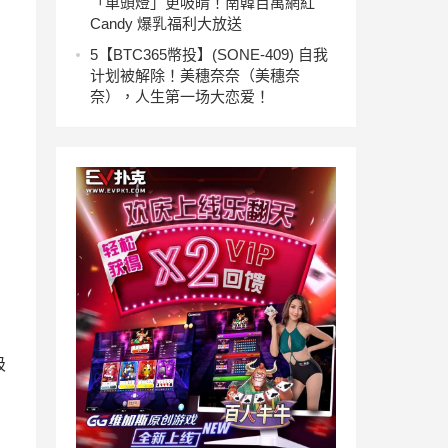
「車頭燈」更吸睛！南韓百萬網紅
Candy 爆乳福利大放送
5
【BTC365幣投】(SONE-409) 自我
计划被解除！美穗奈奈（美穗奈
奈），人生第一场大恋爱！
吸