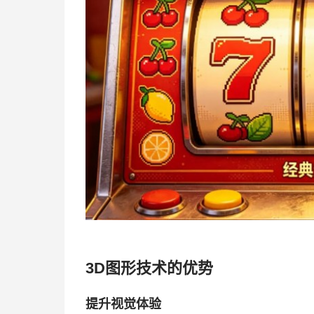
3D图形技术的优势
提升视觉体验