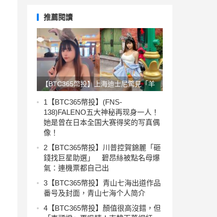
推薦閱讀
【BTC365幣投】上海迪士尼驚見「羊
ㄦ」扮兔兔，「豪大雙峰」可愛與性感
1
【BTC365幣投】(FNS-
138)FALENO五大神秘再现身一人！
兼具！
她是曾在日本全国大赛得奖的写真偶
像！
2
【BTC365幣投】川普控賀錦麗「砸
錢找巨星助選」 碧昂絲被點名母爆
氣：連機票都自己出
3
【BTC365幣投】青山七海出道作品
番号及封面，青山七海个人简介
4
【BTC365幣投】顏值很高沒錯，但