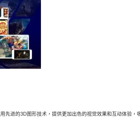
运用先进的3D图形技术，提供更加出色的视觉效果和互动体验，