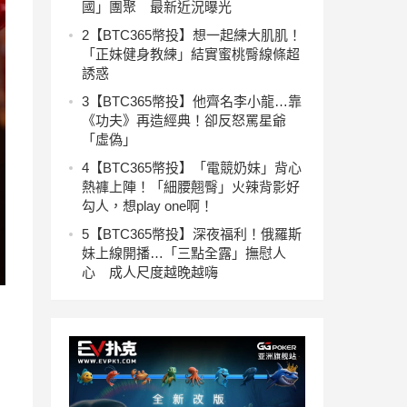
國」團聚 最新近況曝光
2
【BTC365幣投】想一起練大肌肌！
「正妹健身教練」結實蜜桃臀線條超
誘惑
3
【BTC365幣投】他齊名李小龍…靠
《功夫》再造經典！卻反怒罵星爺
「虛偽」
4
【BTC365幣投】「電競奶妹」背心
熱褲上陣！「細腰翹臀」火辣背影好
勾人，想play one啊！
5
【BTC365幣投】深夜福利！俄羅斯
妹上線開播…「三點全露」撫慰人
心 成人尺度越晚越嗨