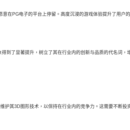
愿意在PG电子的平台上停留。高度沉浸的游戏体验提升了用户
形象得到了显著提升，树立了其在行业内的创新与品质的代名词，
和维护其3D图形技术，以保持在行业内的竞争力。这需要不断投