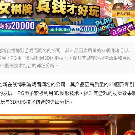
一家以开发创新在线博彩游戏而闻名的公司，其产品因高质量的3D图形和引人
展，PG电子积极利用3D图形技术，提升其游戏的视觉效果和互动
3D图形技术结合的详细分析。
一家以开发创新在线博彩游戏而闻名的公司，其产品因高质量的3D图形和引
的发展，PG电子积极利用3D图形技术，提升其游戏的视觉效果
玩与3D图形技术结合的详细分析。