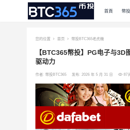
首頁
幣
您的位置
首页
幣投BTC365老虎機
【BTC365幣投】PG电子与
驱动力
作者:
幣投BTC365
发布: 2026 年 5 月 31 日
87