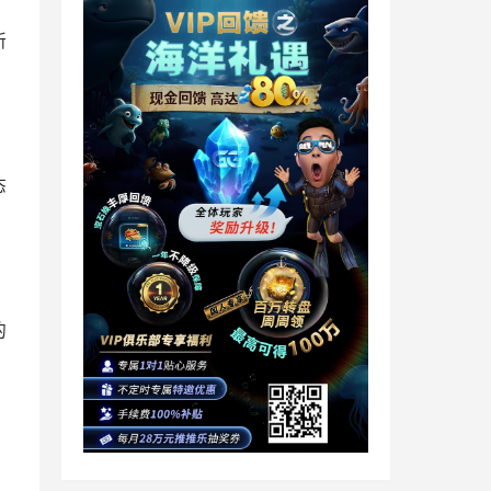
新
态
的