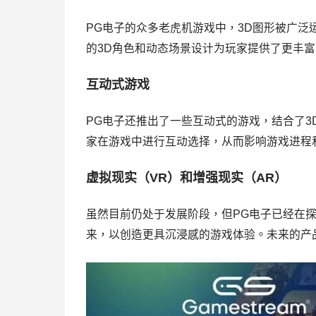
PG电子的众多老虎机游戏中，3D图形被广泛运
的3D角色和动态场景设计为玩家提供了更丰
互动式游戏
PG电子还推出了一些互动式的游戏，结合了3
家在游戏中进行互动选择，从而影响游戏进程
虚拟现实（VR）和增强现实（AR）
虽然目前仍处于发展阶段，但PG电子已经在探
来，以创造更具沉浸感的游戏体验。未来的产