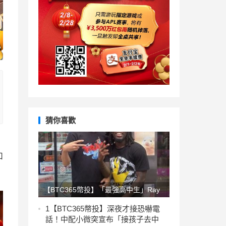
猜你喜歡
和
【BTC365幣投】「最強高中生」Ray
恩人出事了！Kai Cenat親認心理崩
1
【BTC365幣投】深夜才接恐嚇電
話！中配小微突宣布「接孩子去中
潰 宣布暫退直播圈