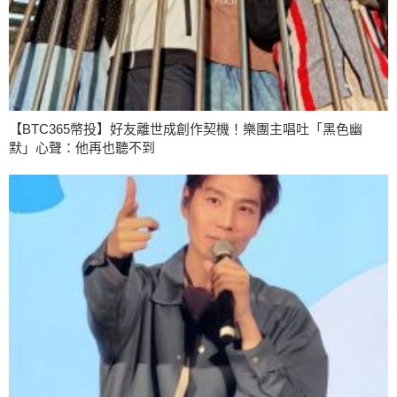
【BTC365幣投】好友離世成創作契機！樂團主唱吐「黑色幽
默」心聲：他再也聽不到